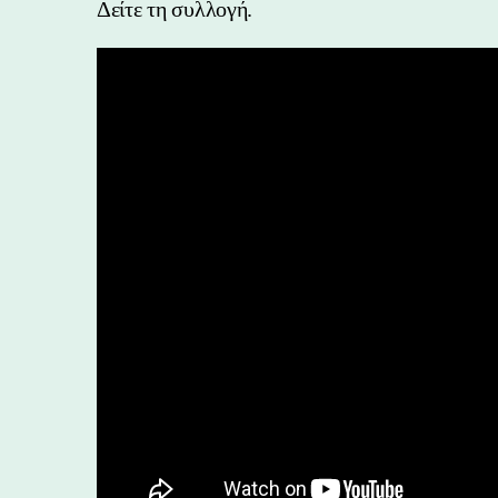
Δείτε τη συλλογή.