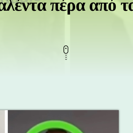
αλέντα πέρα από τ