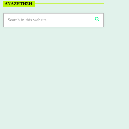
ΑΝΑΖΗΤΗΣΗ
search