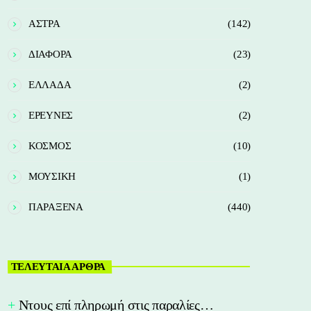
ΑΣΤΡΑ
(142)
ΔΙΑΦΟΡΑ
(23)
ΕΛΛΑΔΑ
(2)
ΕΡΕΥΝΕΣ
(2)
ΚΟΣΜΟΣ
(10)
ΜΟΥΣΙΚΗ
(1)
ΠΑΡΑΞΕΝΑ
(440)
ΤΕΛΕΥΤΑΙΑ ΑΡΘΡΑ
Nτους επί πληρωμή στις παραλίες…