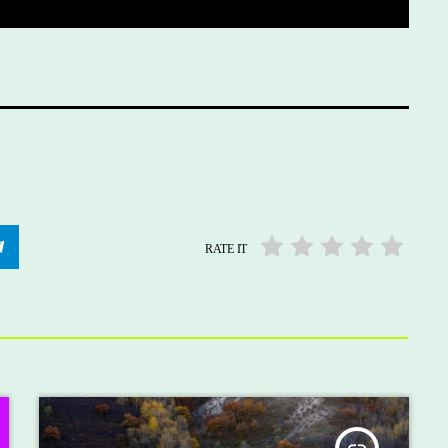
RATE IT