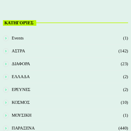
ΚΑΤΗΓΟΡΊΕΣ
Events
(1)
ΑΣΤΡΑ
(142)
ΔΙΑΦΟΡΑ
(23)
ΕΛΛΑΔΑ
(2)
ΕΡΕΥΝΕΣ
(2)
ΚΟΣΜΟΣ
(10)
ΜΟΥΣΙΚΗ
(1)
ΠΑΡΑΞΕΝΑ
(440)