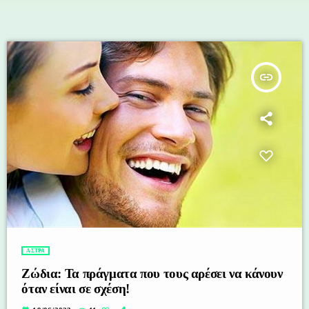
insert_link
ΑΣΤΡΑ
Ζώδια: Τα πράγματα που τους αρέσει να κάνουν
όταν είναι σε σχέση!