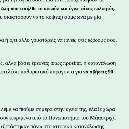
.
ζωή σου εισήλθε το αλκοόλ και έγινε φίλος κολλητός
που σκεφτόσουν να το κόψεις) σύμφωνα με μία
α ή ό,τι άλλο γουστάρεις να πίνεις στις εξόδους σου,
ς, αλλά βάσει έρευνας όπως προείπα, η κατανάλωση
ποτελέσει καθοριστικό παράγοντα για
να σβήσεις 90
 λέμε να πιούμε σήμερα στην υγειά της, έλαβε χώρα
ο συγκεκριμένα από το Πανεπιστήμιο του Μάαστριχτ.
οι εξετάστηκαν πάνω στο ιστορικό κατανάλωσης