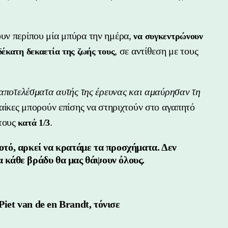
υν περίπου μία μπύρα την ημέρα,
να συγκεντρώνουν
, σε αντίθεση με τους
έκατη δεκαετία της ζωής τους
 αποτελέσματα αυτής της έρευνας και αμαύρησαν τη
ναίκες μπορούν επίσης να στηριχτούν στο αγαπητό
 τους
.
κατά 1/3
ποτό, αρκεί να κρατάμε τα προσχήματα. Δεν
δα κάθε βράδυ θα μας θάψουν όλους.
Piet van de en Brandt, τόνισε