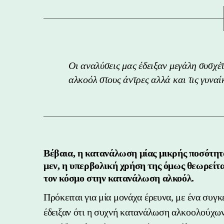
Οι αναλύσεις μας έδειξαν μεγάλη συσχέ
αλκοόλ στους άντρες αλλά και τις γυναί
Βέβαια, η κατανάλωση μίας μικρής ποσότητα
μεν, η υπερβολική χρήση της όμως θεωρείται
τον κόσμο στην κατανάλωση αλκοόλ.
Πρόκειται για μία μονάχα έρευνα, με ένα συγ
έδειξαν ότι η συχνή κατανάλωση αλκοολούχων 