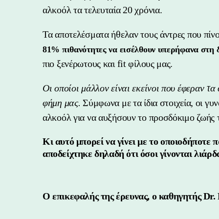
αλκοόλ τα τελευταία 20 χρόνια.
Τα αποτελέσματα ήθελαν τους άντρες που πίνο
81% πιθανότητες να εισέλθουν υπερήφανα στη δ
πιο ξενέρωτους και fit φίλους μας.
Οι οποίοι μάλλον είναι εκείνοι που έφεραν τα
φήμη μας.
Σύμφωνα με τα ίδια στοιχεία, οι γυ
αλκοόλ για να αυξήσουν το προσδόκιμο ζωής
Κι αυτό μπορεί να γίνει με το οποιοδήποτε 
αποδείχτηκε δηλαδή ότι όσοι γίνονται λιάρ
Ο επικεφαλής της έρευνας, ο καθηγητής Dr. 