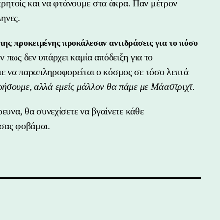
μετρητοίς και να φτάνουμε στα άκρα. Παν μέτρον
ηνες.
της προκειμένης προκάλεσαν αντιδράσεις για το πόσο
ν πως δεν υπάρχει καμία απόδειξη για το
πε να παραπληροφορείται ο κόσμος σε τόσο λεπτά
ρήσουμε, αλλά εμείς μάλλον θα πάμε με Μάαστριχτ.
ρευνα, θα συνεχίσετε να βγαίνετε κάθε
 σας φοβάμαι.