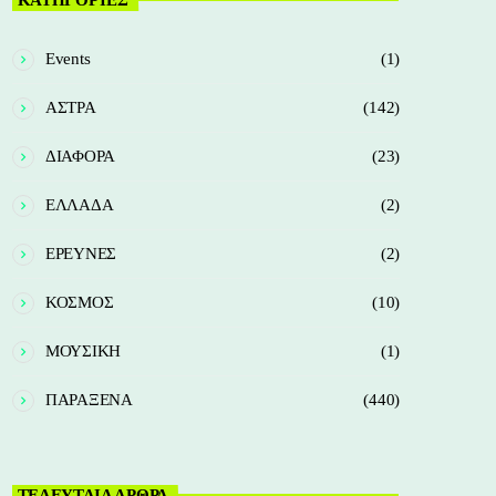
Events
(1)
ΑΣΤΡΑ
(142)
ΔΙΑΦΟΡΑ
(23)
ΕΛΛΑΔΑ
(2)
ΕΡΕΥΝΕΣ
(2)
ΚΟΣΜΟΣ
(10)
ΜΟΥΣΙΚΗ
(1)
ΠΑΡΑΞΕΝΑ
(440)
ΤΕΛΕΥΤΑΙΑ ΑΡΘΡΑ