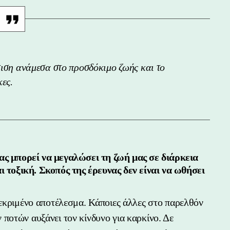
τιση ανάμεσα στο προσδόκιμο ζωής και το
κες.
ς μπορεί να μεγαλώσει τη ζωή μας σε διάρκεια
 τοξική. Σκοπός της έρευνας δεν είναι να ωθήσει
κεκριμένο αποτέλεσμα. Κάποιες άλλες στο παρελθόν
ποτών αυξάνει τον κίνδυνο για καρκίνο. Δε