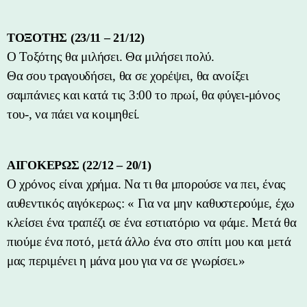
ΤΟΞΟΤΗΣ (23/11 – 21/12)
Ο Τοξότης θα μιλήσει. Θα μιλήσει πολύ.
Θα σου τραγουδήσει, θα σε χορέψει, θα ανοίξει
σαμπάνιες και κατά τις 3:00 το πρωί, θα φύγει-μόνος
του-, να πάει να κοιμηθεί.
ΑΙΓΟΚΕΡΩΣ (22/12 – 20/1)
Ο χρόνος είναι χρήμα. Να τι θα μπορούσε να πει, ένας
αυθεντικός αιγόκερως: « Για να μην καθυστερούμε, έχω
κλείσει ένα τραπέζι σε ένα εστιατόριο να φάμε. Μετά θα
πιούμε ένα ποτό, μετά άλλο ένα στο σπίτι μου και μετά
μας περιμένει η μάνα μου για να σε γνωρίσει.»