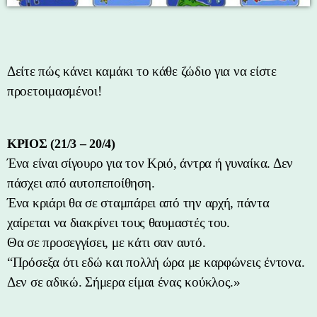
Δείτε πώς κάνει καμάκι το κάθε ζώδιο για να είστε
προετοιμασμένοι!
ΚΡΙΟΣ (21/3 – 20/4)
Ένα είναι σίγουρο για τον Κριό, άντρα ή γυναίκα. Δεν
πάσχει από αυτοπεποίθηση.
Ένα κριάρι θα σε σταμπάρει από την αρχή, πάντα
χαίρεται να διακρίνει τους θαυμαστές του.
Θα σε προσεγγίσει, με κάτι σαν αυτό.
“Πρόσεξα ότι εδώ και πολλή ώρα με καρφώνεις έντονα.
Δεν σε αδικώ. Σήμερα είμαι ένας κούκλος.»