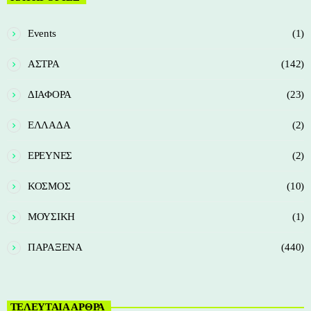
Events
(1)
ΑΣΤΡΑ
(142)
ΔΙΑΦΟΡΑ
(23)
ΕΛΛΑΔΑ
(2)
ΕΡΕΥΝΕΣ
(2)
ΚΟΣΜΟΣ
(10)
ΜΟΥΣΙΚΗ
(1)
ΠΑΡΑΞΕΝΑ
(440)
ΤΕΛΕΥΤΑΙΑ ΑΡΘΡΑ