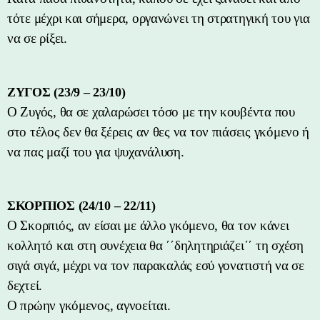
τότε μέχρι και σήμερα, οργανώνει τη στρατηγική του για
να σε ρίξει.
ΖΥΓΟΣ (23/9 – 23/10)
Ο Ζυγός, θα σε χαλαρώσει τόσο με την κουβέντα που
στο τέλος δεν θα ξέρεις αν θες να τον πιάσεις γκόμενο ή
να πας μαζί του για ψυχανάλυση.
ΣΚΟΡΠΙΟΣ (24/10 – 22/11)
Ο Σκορπιός, αν είσαι με άλλο γκόμενο, θα τον κάνει
κολλητό και στη συνέχεια θα ΄΄δηλητηριάζει΄΄ τη σχέση
σιγά σιγά, μέχρι να τον παρακαλάς εσύ γονατιστή να σε
δεχτεί.
Ο πρώην γκόμενος, αγνοείται.