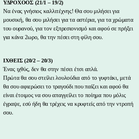
ΥΔΡΟΧΟΟΣ (21/1 – 19/2)
Να ένας γνήσιος καλλιτέχνης! Θα σου μιλήσει για
μουσική, θα σου μιλήσει για τα αστέρια, για τα χρώματα
του ουρανού, για τον εξπρεσιονισμό και αφού σε πρήξει
για κάνα 2ωρο, θα την πέσει στη φίλη σου.
ΙΧΘΕΙΣ (20/2 – 20/3)
Ένας ιχθύς, δεν θα στην πέσει έτσι απλά.
Πρώτα θα σου στείλει λουλούδια από το γυφτάκι, μετά
θα σου αφιερώσει το τραγούδι που παίζει και αφού θα
είναι έτοιμος να σου απαγγείλει το ποίημα που μόλις
έγραψε, εσύ ήδη θα τρέχεις να κρυφτείς από την ντροπή
σου.