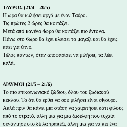
ΤΑΥΡΟΣ (21/4 – 20/5)
Η ώρα θα κυλήσει αργά με έναν Ταύρο.
Τις πρώτες 2 ώρες θα κοιτάζει.
Μετά από κανένα 4ωρο θα κοιτάζει πιο έντονα.
Πάνω στο 6ωρο θα έχει κλείσει το μαγαζί και θα έχεις
πάει για ύπνο.
Τέλος πάντων, όταν αποφασίσει να μιλήσει, τα λέει
καλά.
ΔΙΔΥΜΟΙ (21/5 – 21/6)
Το πιο επικοινωνιακό ζώδιου, όλου του ζωδιακού
κύκλου. Το ότι θα έρθει να σου μιλήσει είναι σίγουρο.
Απλά πριν θα κάνει μια στάση να χαιρετήσει κάτι φίλους
από το στρατό, άλλη μια για μια ξαδέλφη που τυχαία
συνάντησε στο δίπλα τραπέζι, άλλη μια για να πει ένα