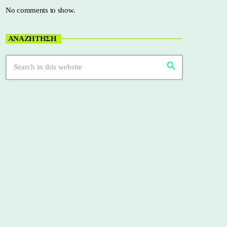
No comments to show.
ΑΝΑΖΗΤΗΣΗ
search