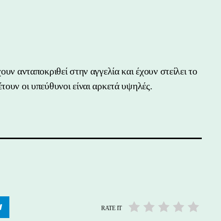
ουν ανταποκριθεί στην αγγελία και έχουν στείλει το
τουν οι υπεύθυνοι είναι αρκετά υψηλές.
RATE IT