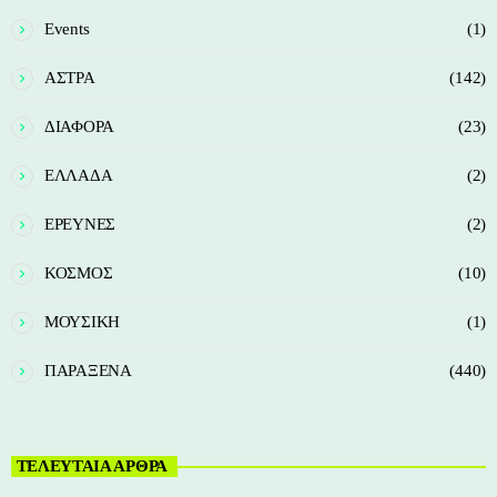
Events
(1)
ΑΣΤΡΑ
(142)
ΔΙΑΦΟΡΑ
(23)
ΕΛΛΑΔΑ
(2)
ΕΡΕΥΝΕΣ
(2)
ΚΟΣΜΟΣ
(10)
ΜΟΥΣΙΚΗ
(1)
ΠΑΡΑΞΕΝΑ
(440)
ΤΕΛΕΥΤΑΙΑ ΑΡΘΡΑ