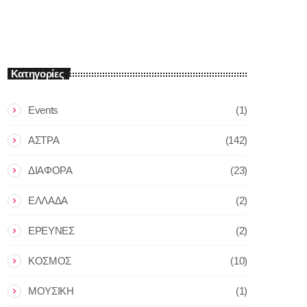
Κατηγορίες
Events
(1)
ΑΣΤΡΑ
(142)
ΔΙΑΦΟΡΑ
(23)
ΕΛΛΑΔΑ
(2)
ΕΡΕΥΝΕΣ
(2)
ΚΟΣΜΟΣ
(10)
ΜΟΥΣΙΚΗ
(1)