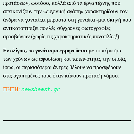
προτάσεων, ωστόσο, πολλά από τα έργα τέχνης που
απεικονίζουν την «ευγενική αγάπη» χαρακτηρίζουν τον
άνδρα να γονατίζει μπροστά στη γυναίκα -μια σκηνή που
αντικατοπτρίζει πολλές σύγχρονες φωτογραφίες
αρραβώνων (χωρίς τις χαρακτηριστικές πανοπλίες!).
το πέρασμα
Εν ολίγοις, το γονάτισμα ερμηνεύεται με
των χρόνων ως αφοσίωση και ταπεινότητα, την οποία,
ίσως, οι περισσότεροι άντρες θέλουν να προσφέρουν
στις αγαπημένες τους όταν κάνουν πρόταση γάμου.
ΠΗΓΗ:
newsbeast.gr