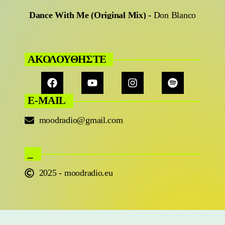
Dance With Me (Original Mix)
-
Don Blanco
ΑΚΟΛΟΥΘΗΣΤΕ
E-MAIL
moodradio@gmail.com
_
2025 - moodradio.eu