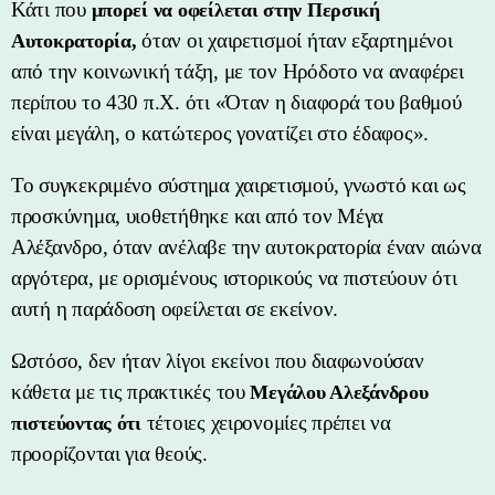
Κάτι που
μπορεί να οφείλεται στην Περσική
όταν οι χαιρετισμοί ήταν εξαρτημένοι
Αυτοκρατορία,
από την κοινωνική τάξη, με τον Ηρόδοτο να αναφέρει
περίπου το 430 π.Χ. ότι «Όταν η διαφορά του βαθμού
είναι μεγάλη, ο κατώτερος γονατίζει στο έδαφος».
Το συγκεκριμένο σύστημα χαιρετισμού, γνωστό και ως
προσκύνημα, υιοθετήθηκε και από τον Μέγα
Αλέξανδρο, όταν ανέλαβε την αυτοκρατορία έναν αιώνα
αργότερα, με ορισμένους ιστορικούς να πιστεύουν ότι
αυτή η παράδοση οφείλεται σε εκείνον.
Ωστόσο, δεν ήταν λίγοι εκείνοι που διαφωνούσαν
κάθετα με τις πρακτικές του
Μεγάλου Αλεξάνδρου
τέτοιες χειρονομίες πρέπει να
πιστεύοντας ότι
προορίζονται για θεούς.