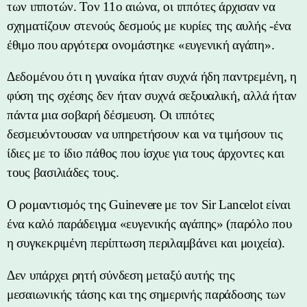
των ιπποτών. Τον 11ο αιώνα, οι ιππότες άρχισαν να
σχηματίζουν στενούς δεσμούς με κυρίες της αυλής -ένα
έθιμο που αργότερα ονομάστηκε «ευγενική αγάπη».
Δεδομένου ότι η γυναίκα ήταν συχνά ήδη παντρεμένη, η
φύση της σχέσης δεν ήταν συχνά σεξουαλική, αλλά ήταν
πάντα μια σοβαρή δέσμευση. Οι ιππότες
δεσμευόντουσαν να υπηρετήσουν και να τιμήσουν τις
ίδιες με το ίδιο πάθος που ίσχυε για τους άρχοντες και
τους βασιλιάδες τους.
Ο ρομαντισμός της Guinevere με τον Sir Lancelot είναι
ένα καλό παράδειγμα «ευγενικής αγάπης» (παρόλο που
η συγκεκριμένη περίπτωση περιλαμβάνει και μοιχεία).
Δεν υπάρχει ρητή σύνδεση μεταξύ αυτής της
μεσαιωνικής τάσης και της σημερινής παράδοσης των