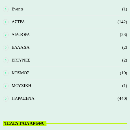
Events
(1)
ΑΣΤΡΑ
(142)
ΔΙΑΦΟΡΑ
(23)
ΕΛΛΑΔΑ
(2)
ΕΡΕΥΝΕΣ
(2)
ΚΟΣΜΟΣ
(10)
ΜΟΥΣΙΚΗ
(1)
ΠΑΡΑΞΕΝΑ
(440)
ΤΕΛΕΥΤΑΙΑ ΑΡΘΡΑ