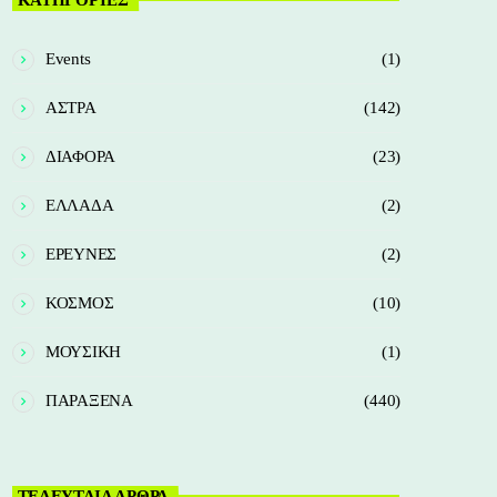
Events
(1)
ΑΣΤΡΑ
(142)
ΔΙΑΦΟΡΑ
(23)
ΕΛΛΑΔΑ
(2)
ΕΡΕΥΝΕΣ
(2)
ΚΟΣΜΟΣ
(10)
ΜΟΥΣΙΚΗ
(1)
ΠΑΡΑΞΕΝΑ
(440)
ΤΕΛΕΥΤΑΙΑ ΑΡΘΡΑ