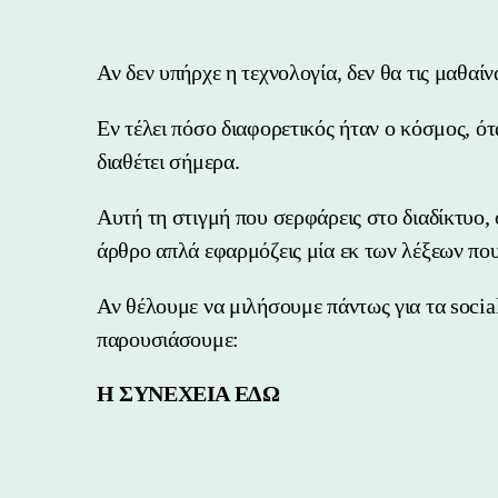
Αν δεν υπήρχε η τεχνολογία, δεν θα τις μαθαίν
Εν τέλει πόσο διαφορετικός ήταν ο κόσμος, ότ
διαθέτει σήμερα.
Αυτή τη στιγμή που σερφάρεις στο διαδίκτυο, 
άρθρο απλά εφαρμόζεις μία εκ των λέξεων πο
Αν θέλουμε να μιλήσουμε πάντως για τα socia
παρουσιάσουμε:
Η ΣΥΝΕΧΕΙΑ ΕΔΩ