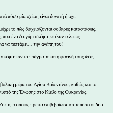
ατά πόσο μία σχέση είναι δυνατή ή όχι.
μέχρι το πώς διαχειρίζονται σοβαρές καταστάσεις,
, που ένα ζευγάρι σκέφτηκε έναν τελείως
ια να τεστάρει… την αγάπη του!
 σκέφτηκαν τα πράγματα και η φαεινή τους ιδέα,
μβολική μέρα του Αγίου Βαλεντίνου, καθώς και το
γλυπτό της Ένωσης στο Κίεβο της Ουκρανίας.
 Zorin, ο οποίος πρώτα επιβεβαίωσε κατά πόσο οι δύο