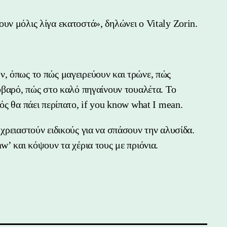
υν μόλις λίγα εκατοστά», δηλώνει ο Vitaly Zorin.
ν, όπως το πώς μαγειρεύουν και τρώνε, πώς
σοβαρό, πώς στο καλό πηγαίνουν τουαλέτα. Το
ός θα πάει περίπατο, if you know what I mean.
χρειαστούν ειδικούς για να σπάσουν την αλυσίδα.
w’ και κόψουν τα χέρια τους με πριόνια.