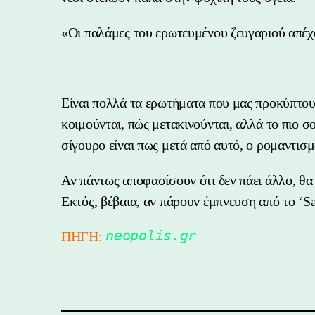
«Οι παλάμες του ερωτευμένου ζευγαριού απέχο
Είναι πολλά τα ερωτήματα που μας προκύπτου
κοιμούνται, πώς μετακινούνται, αλλά το πιο 
σίγουρο είναι πως μετά από αυτό, ο ρομαντισμ
Αν πάντως αποφασίσουν ότι δεν πάει άλλο, θα 
Εκτός, βέβαια, αν πάρουν έμπνευση από το ‘Sa
neopolis.gr
ΠΗΓΗ: