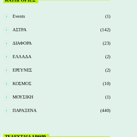
Events
(1)
ΑΣΤΡΑ
(142)
ΔΙΑΦΟΡΑ
(23)
ΕΛΛΑΔΑ
(2)
ΕΡΕΥΝΕΣ
(2)
ΚΟΣΜΟΣ
(10)
ΜΟΥΣΙΚΗ
(1)
ΠΑΡΑΞΕΝΑ
(440)
ΤΕΛΕΥΤΑΙΑ ΑΡΘΡΑ