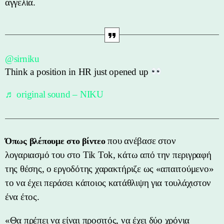
αγγελία.
@sirniku
Think a position in HR just opened up
♬ original sound – NIKU
που ανέβασε στον
Όπως βλέπουμε στο βίντεο
λογαριασμό του στο Tik Tok, κάτω από την περιγραφή
της θέσης, ο εργοδότης χαρακτήριζε ως «απαιτούμενο»
το να έχει περάσει κάποιος κατάθλιψη για τουλάχιστον
ένα έτος.
«Θα πρέπει να είναι προσιτός, να έχει δύο χρόνια