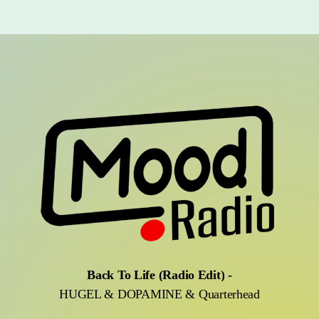
Back To Life (Radio Edit)
-
HUGEL & DOPAMINE & Quarterhead