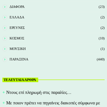
ΔΙΑΦΟΡΑ
(23)
ΕΛΛΑΔΑ
(2)
ΕΡΕΥΝΕΣ
(2)
ΚΟΣΜΟΣ
(10)
ΜΟΥΣΙΚΗ
(1)
ΠΑΡΑΞΕΝΑ
(440)
ΤΕΛΕΥΤΑΙΑ ΑΡΘΡΑ
Nτους επί πληρωμή στις παραλίες…
Με ποιον πρέπει να πηγαίνεις διακοπές σύμφωνα με