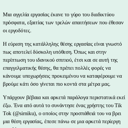
Μια αγγελία εργασίας έκανε το γύρο του διαδικτύου
πρόσφατα, εξαιτίας των τρελών απαιτήσεων που έθεσαν
οι εργοδότες.
Η εύρεση της κατάλληλης θέσης εργασίας είναι γνωστό
πως αποτελεί δύσκολη υπόθεση. Όπως και στην
περίπτωση του ιδανικού σπιτιού, έτσι και σε αυτή της
επαγγελματικής θέσης, θα πρέπει πολλές φορές να
κάνουμε υποχωρήσεις προκειμένου να καταφέρουμε να
βρούμε κάτι όσο γίνεται πιο κοντά στα μέτρα μας.
Υπάρχουν βέβαια και αρκετά παράλογα περιστατικά εκεί
έξω. Ένα από αυτά το συνάντησε ένας χρήστης του Tik
Tok (@sirniku), ο οποίος στην προσπάθειά του να βρει
μια θέση εργασίας, έπεσε πάνω σε μια αρκετά περίεργη