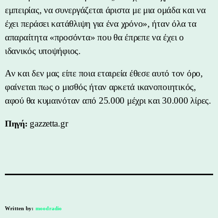
εμπειρίας, να συνεργάζεται άριστα με μια ομάδα και να
έχει περάσει κατάθλιψη για ένα χρόνο», ήταν όλα τα
απαραίτητα «προσόντα» που θα έπρεπε να έχει ο
ιδανικός υποψήφιος.
Αν και δεν μας είπε ποια εταιρεία έθεσε αυτό τον όρο,
φαίνεται πως ο μισθός ήταν αρκετά ικανοποιητικός,
αφού θα κυμαινόταν από 25.000 μέχρι και 30.000 λίρες.
gazzetta.gr
Πηγή:
Written by:
moodradio