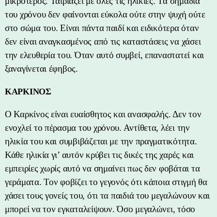
μικρότερος. Ταιριάζει με όλες τις ηλικίες. Τα σημάδια
του χρόνου δεν φαίνονται εύκολα ούτε στην ψυχή ούτε
στο σώμα του. Είναι πάντα παιδί και ειδικότερα όταν
δεν είναι αναγκασμένος από τις καταστάσεις να χάσει
την ελευθερία του. Όταν αυτό συμβεί, επαναστατεί και
ξαναγίνεται έφηβος.
ΚΑΡΚΙΝΟΣ
Ο Καρκίνος είναι ευαίσθητος και ανασφαλής. Δεν τον
ενοχλεί το πέρασμα του χρόνου. Αντίθετα, λέει την
ηλικία του και συμβιβάζεται με την πραγματικότητα.
Κάθε ηλικία γι’ αυτόν κρύβει τις δικές της χαρές και
εμπειρίες χωρίς αυτό να σημαίνει πως δεν φοβάται τα
γεράματα. Τον φοβίζει το γεγονός ότι κάποια στιγμή θα
χάσει τους γονείς του, ότι τα παιδιά του μεγαλώνουν και
μπορεί να τον εγκαταλείψουν. Όσο μεγαλώνει, τόσο