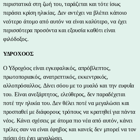
περιστατικά στη ζωή του, ταράζεται και τότε ίσως
περάσει κρίση ηλικίας. Δεν αντέχει να βλέπει κάποιο
νεότερο άτομο από αυτόν να είναι καλύτερο, να έχει
περισσότερα προσόντα και εξουσία καθότι είναι
φιλόδοξος.
ΥΔΡΟΧΟΟΣ
Ο Υδροχόος είναι εγκεφαλικός, απρόβλεπτος,
πρωτοποριακός, ανατρεπτικός, εκκεντρικός,
αλλοπρόσαλλος. Δίνει σόου με το μυαλό και την ευφυΐα
του. Είναι ανεξάρτητος, ελεύθερος, δεν παραδέχεται
ποτέ την ηλικία του. Δεν θέλει ποτέ να μεγαλώσει και
προσπαθεί με διάφορους τρόπους να κρατηθεί για πάντα
νέος. Κάνει σχέσεις με άτομα πιο νέα από αυτόν, κάνει
τρέλες σαν να είναι έφηβος και κανείς δεν μπορεί να τον
πείσει ότι έχει μεγαλώσει.