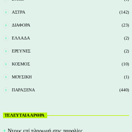
ΑΣΤΡΑ
(142)
ΔΙΑΦΟΡΑ
(23)
ΕΛΛΑΔΑ
(2)
ΕΡΕΥΝΕΣ
(2)
ΚΟΣΜΟΣ
(10)
ΜΟΥΣΙΚΗ
(1)
ΠΑΡΑΞΕΝΑ
(440)
ΤΕΛΕΥΤΑΙΑ ΑΡΘΡΑ
Nτους επί πληρωμή στις παραλίες…