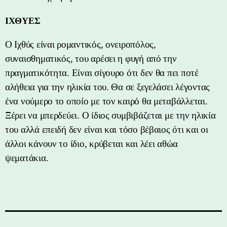
ΙΧΘΥΕΣ
Ο Ιχθύς είναι ρομαντικός, ονειροπόλος,
συναισθηματικός, του αρέσει η φυγή από την
πραγματικότητα. Είναι σίγουρο ότι δεν θα πει ποτέ
αλήθεια για την ηλικία του. Θα σε ξεγελάσει λέγοντας
ένα νούμερο το οποίο με τον καιρό θα μεταβάλλεται.
Ξέρει να μπερδεύει. Ο ίδιος συμβιβάζεται με την ηλικία
του αλλά επειδή δεν είναι και τόσο βέβαιος ότι και οι
άλλοι κάνουν το ίδιο, κρύβεται και λέει αθώα
ψεματάκια.