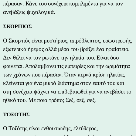
πέρασαν. Κάνε του συνέχεια κομπλιμέντα για να τον
ανεβάζεις ψυχολογικά.
ΣΚΟΡΠΙΟΣ
Ο Σκορπιός είναι μυστήριος, απρόβλεπτος, εσωστρεφής,
εξωτερικά ήρεμος αλλά μέσα του βράζει ένα ηφαίστειο.
Δεν θέλει να τον ρωτάνε την ηλικία του. Είναι όσο
φαίνεται. Απολαμβάνει τις εμπειρίες και την ωριμότητα
των χρόνων που πέρασαν. Όταν περνά κρίση ηλικίας,
κλείνεται για ένα μικρό διάστημα στον εαυτό του και
στη συνέχεια ψάχνει να επιβεβαιωθεί για να ανεβάσει το
ηθικό του. Με ποιο τρόπο; Σεξ, σεξ, σεξ.
ΤΟΞΟΤΗΣ
Ο Τοξότης είναι ενθουσιώδης, ελεύθερος,