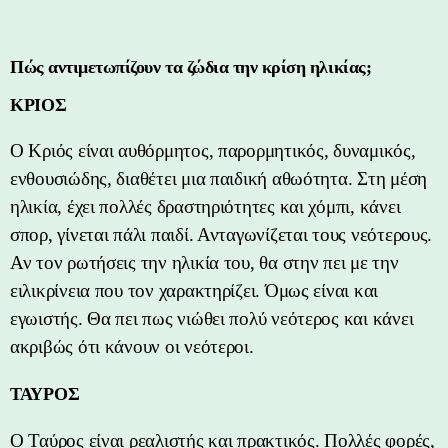
Πώς αντιμετωπίζουν τα ζώδια την κρίση ηλικίας;
ΚΡΙΟΣ
Ο Κριός είναι αυθόρμητος, παρορμητικός, δυναμικός,
ενθουσιώδης, διαθέτει μια παιδική αθωότητα. Στη μέση
ηλικία, έχει πολλές δραστηριότητες και χόμπι, κάνει
σπορ, γίνεται πάλι παιδί. Ανταγωνίζεται τους νεότερους.
Αν τον ρωτήσεις την ηλικία του, θα στην πει με την
ειλικρίνεια που τον χαρακτηρίζει. Όμως είναι και
εγωιστής. Θα πει πως νιώθει πολύ νεότερος και κάνει
ακριβώς ότι κάνουν οι νεότεροι.
ΤΑΥΡΟΣ
Ο Ταύρος είναι ρεαλιστής και πρακτικός. Πολλές φορές,