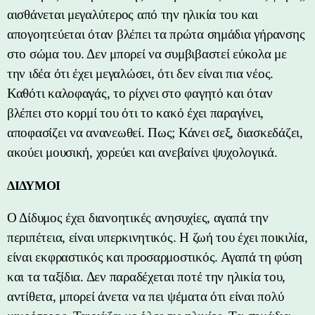
αισθάνεται μεγαλύτερος από την ηλικία του και
απογοητεύεται όταν βλέπει τα πρώτα σημάδια γήρανσης
στο σώμα του. Δεν μπορεί να συμβιβαστεί εύκολα με
την ιδέα ότι έχει μεγαλώσει, ότι δεν είναι πια νέος.
Καθότι καλοφαγάς, το ρίχνει στο φαγητό και όταν
βλέπει στο κορμί του ότι το κακό έχει παραγίνει,
αποφασίζει να ανανεωθεί. Πως; Κάνει σεξ, διασκεδάζει,
ακούει μουσική, χορεύει και ανεβαίνει ψυχολογικά.
ΔΙΔΥΜΟΙ
Ο Δίδυμος έχει διανοητικές ανησυχίες, αγαπά την
περιπέτεια, είναι υπερκινητικός. Η ζωή του έχει ποικιλία,
είναι εκφραστικός και προσαρμοστικός. Αγαπά τη φύση
και τα ταξίδια. Δεν παραδέχεται ποτέ την ηλικία του,
αντίθετα, μπορεί άνετα να πει ψέματα ότι είναι πολύ