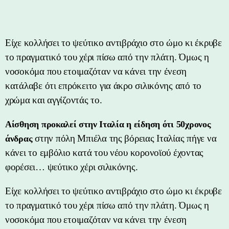
Είχε κολλήσει το ψεύτικο αντιβράχιο στο ώμο κι έκρυβε
το πραγματικό του χέρι πίσω από την πλάτη. Όμως η
νοσοκόμα που ετοιμαζόταν να κάνει την ένεση
κατάλαβε ότι επρόκειτο για άκρο σιλικόνης από το
χρώμα και αγγίζοντάς το.
Αίσθηση προκαλεί στην Ιταλία η είδηση ότι 50χρονος
στην πόλη Μπιέλα της βόρειας Ιταλίας πήγε να
άνδρας
κάνει το εμβόλιο κατά του νέου κορονοϊού έχοντας
φορέσει… ψεύτικο χέρι σιλικόνης.
Είχε κολλήσει το ψεύτικο αντιβράχιο στο ώμο κι έκρυβε
το πραγματικό του χέρι πίσω από την πλάτη. Όμως η
νοσοκόμα που ετοιμαζόταν να κάνει την ένεση