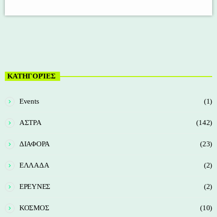
ΚΑΤΗΓΟΡΊΕΣ
Events
(1)
ΑΣΤΡΑ
(142)
ΔΙΑΦΟΡΑ
(23)
ΕΛΛΑΔΑ
(2)
ΕΡΕΥΝΕΣ
(2)
ΚΟΣΜΟΣ
(10)