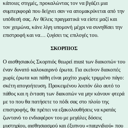
κάποιες στιγμές, προκαλώντας τον να βγάζει μια
συμπεριφορά που δείχνει σαν να απομακρύνεται από την
υπόθεσή σας. Αν θέλεις πραγματικά να είστε μαζί και
τον χειμώνα, κάνε λίγη υπομονή μέχρι να συνηθίσει την
επιστροφή και να… ζυγίσει τις επιλογές του.
ΣΚΟΡΠΙΟΣ
Ο αισθησιακός Σκορπιός θεωρεί must των διακοπών του
έναν δυνατό καλοκαιρινό έρωτα. Για εκείνον διακοπές
χωρίς έρωτα και πάθη είναι μοχίτο χωρίς τριμμένο πάγο:
σκέτη απογοήτευση. Προκειμένου λοιπόν όλο αυτό το
πάθος και η ένταση των διακοπών να μην κάνουν φτερά
με το που θα πατήσετε το πόδι σας στο πλοίο της
επιστροφής, θα πρέπει να εξακολουθήσεις να κρατάς
ζωντανό το ενδιαφέρον του με μεγάλες δόσεις
μυστηρίου, αισθησιασμού και έξυπνου «παιχνιδιού» που