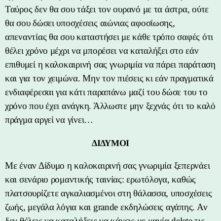
Ταύρος δεν θα σου τάξει τον ουρανό με τα άστρα, ούτε
θα σου δώσει υποσχέσεις αιώνιας αφοσίωσης,
απεναντίας θα σου καταστήσει με κάθε τρόπο σαφές ότι
θέλει χρόνο μέχρι να μπορέσει να καταλήξει στο εάν
επιθυμεί η καλοκαιρινή σας γνωριμία να πάρει παράταση
και για τον χειμώνα. Μην τον πιέσεις κι εάν πραγματικά
ενδιαφέρεσαι για κάτι παραπάνω μαζί του δώσε του το
χρόνο που έχει ανάγκη. Άλλωστε μην ξεχνάς ότι το καλό
πράγμα αργεί να γίνει…
ΔΙΔΥΜΟΙ
Με έναν Δίδυμο η καλοκαιρινή σας γνωριμία ξεπερνάει
και σενάριο ρομαντικής ταινίας: ερωτόλογα, καθώς
πλατσουρίζετε αγκαλιασμένοι στη θάλασσα, υποσχέσεις
ζωής, μεγάλα λόγια και grande εκδηλώσεις αγάπης. Αν
δεν θέλεις να καταλήξεις να κάνεις με μανία delete τις