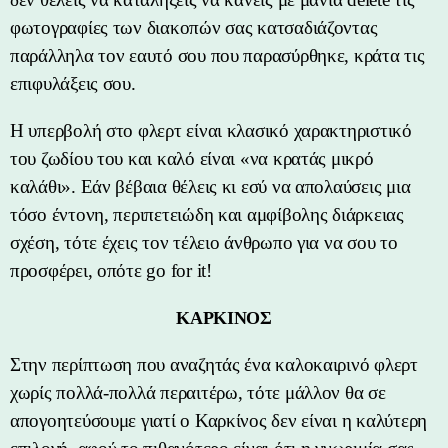
φωτογραφίες των διακοπών σας κατσαδιάζοντας
παράλληλα τον εαυτό σου που παρασύρθηκε, κράτα τις
επιφυλάξεις σου.
Η υπερβολή στο φλερτ είναι κλασικό χαρακτηριστικό
του ζωδίου του και καλό είναι «να κρατάς μικρό
καλάθι». Εάν βέβαια θέλεις κι εσύ να απολαύσεις μια
τόσο έντονη, περιπετειώδη και αμφίβολης διάρκειας
σχέση, τότε έχεις τον τέλειο άνθρωπο για να σου το
προσφέρει, οπότε go for it!
ΚΑΡΚΙΝΟΣ
Στην περίπτωση που αναζητάς ένα καλοκαιρινό φλερτ
χωρίς πολλά-πολλά περαιτέρω, τότε μάλλον θα σε
απογοητεύσουμε γιατί ο Καρκίνος δεν είναι η καλύτερη