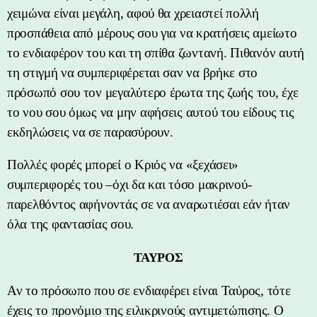
χειμώνα είναι μεγάλη, αφού θα χρειαστεί πολλή
προσπάθεια από μέρους σου για να κρατήσεις αμείωτο
το ενδιαφέρον του και τη σπίθα ζωντανή. Πιθανόν αυτή
τη στιγμή να συμπεριφέρεται σαν να βρήκε στο
πρόσωπό σου τον μεγαλύτερο έρωτα της ζωής του, έχε
το νου σου όμως να μην αφήσεις αυτού του είδους τις
εκδηλώσεις να σε παρασύρουν.
Πολλές φορές μπορεί ο Κριός να «ξεχάσει»
συμπεριφορές του –όχι δα και τόσο μακρινού-
παρελθόντος αφήνοντάς σε να αναρωτιέσαι εάν ήταν
όλα της φαντασίας σου.
ΤΑΥΡΟΣ
Αν το πρόσωπο που σε ενδιαφέρει είναι Ταύρος, τότε
έχεις το προνόμιο της ειλικρινούς αντιμετώπισης. Ο