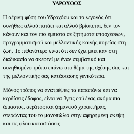
ΥΔΡΟΧΟΟΣ
Η αέρινη φύση του Υδροχόου και το γεγονός ότι
συνήθως αλλού πατάει και αλλού βρίσκεται, δεν τον
κάνουν και τον πιο έμπιστο σε ζητήματα υποσχέσεων,
προγραμματισμού και μελλοντικής κοινής πορείας στη
ζωή. Το πιθανότερο είναι ότι δεν έχει μπει καν στη
διαδικασία να σκεφτεί με έναν συμβατικό και
συνηθισμένο τρόπο επάνω στο θέμα της σχέσης σας και
της μελλοντικής σας κατάστασης γενικότερα.
Μόνος τρόπος να ανατρέψεις τα παραπάνω και να
κερδίσεις έδαφος, είναι να βγεις εσύ ένας ακόμα πιο
άπιαστος, αεράτος και ζαμανφού χαρακτήρας,
στερώντας του το μονοπώλιο στην αφηρημένη σκέψη
και τις φλου καταστάσεις.