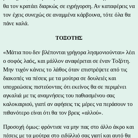
θα τον κρατάει διαρκώς σε εγρήγορση. Αν καταφέρεις να
τον έχεις συνεχώς σε αναμμένα κάρβουνα, τότε όλα θα
πάνε καλά.
ΤΟΞΟΤΗΣ
«Μάτια που δεν βλέπονται γρήγορα λησμονιούνται» λέει
ο σοφός λαός, και μάλλον αναφέρεται σε έναν Τοξότη.
Μην τυχόν κάνεις το λάθος όταν επιστρέψετε από τις
διακοπές να πέσεις με τα μούτρα σε δουλειές και
υποχρεώσεις πιστεύοντας ότι εκείνος θα σε περιμένει
αγκαλιά με τις αναμνήσεις του παθιασμένου σας
καλοκαιριού, γιατί αν αφήσεις τις μέρες να περάσουν το
πιθανότερο είναι ότι θα τον βρεις «αλλού».
Προσοχή όμως: φρόντισε να μην πας στο άλλο άκρο και
πέσεις με τα μούτρα στο ειδύλλιό σας γιατί και αυτό θα