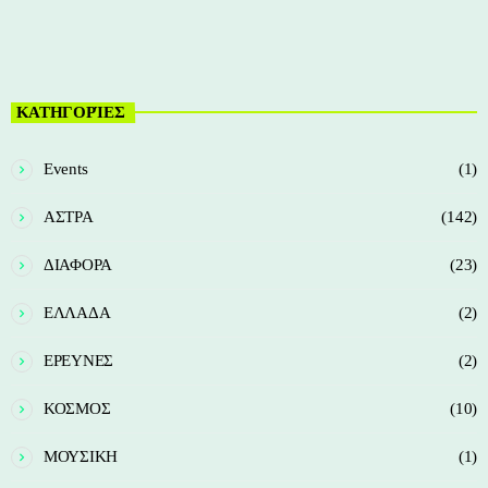
ΚΑΤΗΓΟΡΊΕΣ
Events
(1)
ΑΣΤΡΑ
(142)
ΔΙΑΦΟΡΑ
(23)
ΕΛΛΑΔΑ
(2)
ΕΡΕΥΝΕΣ
(2)
ΚΟΣΜΟΣ
(10)
ΜΟΥΣΙΚΗ
(1)