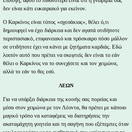
επιλογή, αφού το πιθανότερο είναι ότι η γνωριμία σας
δεν είναι κάτι ευκαιριακό για εκείνον.
Ο Καρκίνος είναι τύπος «σχεσάκιας», θέλει ό,τι
δημιουργεί να έχει διάρκεια και δεν αγαπά οτιδήποτε
περιστασιακό, επιφανειακό και πρόσκαιρο πόσο μάλλον
σε οτιδήποτε έχει να κάνει με ζητήματα καρδιάς. Εδώ
λοιπόν αυτό που πρέπει να σκεφτείς δεν είναι το εάν
θέλει ο Καρκίνος να το συνεχίσετε και τον χειμώνα,
αλλά το εάν το θες εσύ.
ΛΕΩΝ
Για να υπάρξει διάρκεια της κοινής σας πορείας και
μέσα στον χειμώνα με τον Λέοντα, θα πρέπει με κάποιο
μαγικό τρόπο να καταφέρεις να διατηρήσεις την
ακαταμάχητη γοητεία και τη σαγήνη που εξέπεμπες όταν