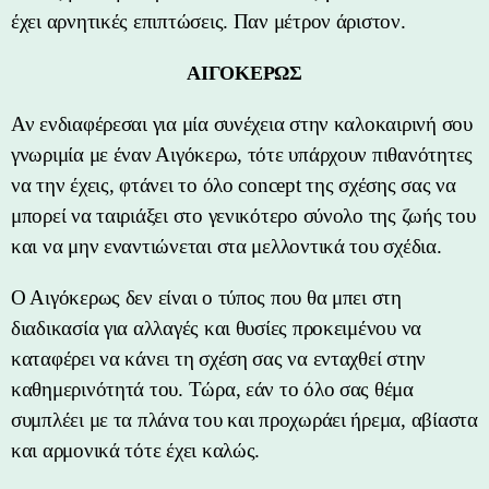
έχει αρνητικές επιπτώσεις. Παν μέτρον άριστον.
ΑΙΓΟΚΕΡΩΣ
Αν ενδιαφέρεσαι για μία συνέχεια στην καλοκαιρινή σου
γνωριμία με έναν Αιγόκερω, τότε υπάρχουν πιθανότητες
να την έχεις, φτάνει το όλο concept της σχέσης σας να
μπορεί να ταιριάξει στο γενικότερο σύνολο της ζωής του
και να μην εναντιώνεται στα μελλοντικά του σχέδια.
Ο Αιγόκερως δεν είναι ο τύπος που θα μπει στη
διαδικασία για αλλαγές και θυσίες προκειμένου να
καταφέρει να κάνει τη σχέση σας να ενταχθεί στην
καθημερινότητά του. Τώρα, εάν το όλο σας θέμα
συμπλέει με τα πλάνα του και προχωράει ήρεμα, αβίαστα
και αρμονικά τότε έχει καλώς.