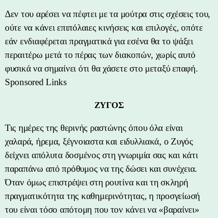
Δεν του αρέσει να πέφτει με τα μούτρα στις σχέσεις του,
ούτε να κάνει επιπόλαιες κινήσεις και επιλογές, οπότε
εάν ενδιαφέρεται πραγματικά για εσένα θα το ψάξει
περαιτέρω μετά το πέρας των διακοπών, χωρίς αυτό
φυσικά να σημαίνει ότι θα χάσετε στο μεταξύ επαφή.
Sponsored Links
ΖΥΓΟΣ
Τις ημέρες της θερινής ραστώνης όπου όλα είναι
χαλαρά, ήρεμα, ξέγνοιαστα και ειδυλλιακά, ο Ζυγός
δείχνει απόλυτα δοσμένος στη γνωριμία σας και κάτι
παραπάνω από πρόθυμος να της δώσει και συνέχεια.
Όταν όμως επιστρέψει στη ρουτίνα και τη σκληρή
πραγματικότητα της καθημερινότητας, η προσγείωσή
του είναι τόσο απότομη που τον κάνει να «βαραίνει»