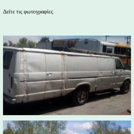
Δείτε τις φωτογραφίες