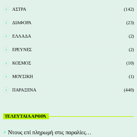
ΑΣΤΡΑ
(142)
ΔΙΑΦΟΡΑ
(23)
ΕΛΛΑΔΑ
(2)
ΕΡΕΥΝΕΣ
(2)
ΚΟΣΜΟΣ
(10)
ΜΟΥΣΙΚΗ
(1)
ΠΑΡΑΞΕΝΑ
(440)
ΤΕΛΕΥΤΑΙΑ ΑΡΘΡΑ
Nτους επί πληρωμή στις παραλίες…