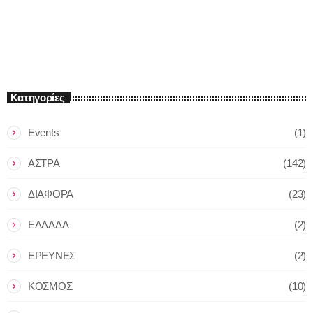
Κατηγορίες
Events
(1)
ΑΣΤΡΑ
(142)
ΔΙΑΦΟΡΑ
(23)
ΕΛΛΑΔΑ
(2)
ΕΡΕΥΝΕΣ
(2)
ΚΟΣΜΟΣ
(10)