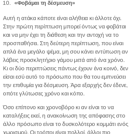
«Φοβάμαι τη δέσμευση»
Αυτή η ατάκα κάποτε είναι αλήθεια κι άλλοτε όχι.
Στην πρώτη περίπτωση μπορεί όντως να φοβάται
και να μην έχει τη διάθεση και την αντοχή να το
προσπαθήσει. Στη δεύτερη περίπτωση, που είναι
απλά ένα μεγάλο ψέμα, μη σου κάνει εντύπωση αν
λάβεις προσκλητήριο γάμου μετά από ένα χρόνο.
Κι οι δύο περιπτώσεις πάντως έχουν ένα κοινό, δεν
είσαι εσύ αυτό το πρόσωπο που θα του εμπνεύσει
την επιθυμία για δέσμευση. Άρα εξαρχής δεν έδενε,
οπότε γλύτωσες χρόνο και κόπο.
Όσο επίπονο και χρονοβόρο κι αν είναι το να
καταλήξεις εκεί, η ανακοίνωση της απόφασης στο
άλλο πρόσωπο είναι το δυσκολότερο κομμάτι ενός
χωρισμού. Οι τρόποι είναι πολλοί, άλλοι πιο