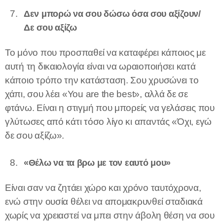
Δεν μπορώ να σου δώσω όσα σου αξίζουν/
Δε σου αξίζω
Το μόνο που προσπαθεί να καταφέρει κάποιος με
αυτή τη δικαιολογία είναι να ωραιοποιήσει κατά
κάποιο τρόπο την κατάσταση. Σου χρυσώνει το
χάπι, σου λέει «You are the best», αλλά δε σε
φτάνω. Είναι η στιγμή που μπορείς να γελάσεις που
γλύτωσες από κάτι τόσο λίγο κι απαντάς «Όχι, εγώ
δε σου αξίζω».
«Θέλω να τα βρω με τον εαυτό μου»
Είναι σαν να ζητάει χώρο και χρόνο ταυτόχρονα,
ενώ στην ουσία θέλει να απομακρυνθεί σταδιακά
χωρίς να χρειαστεί να μπει στην άβολη θέση να σου