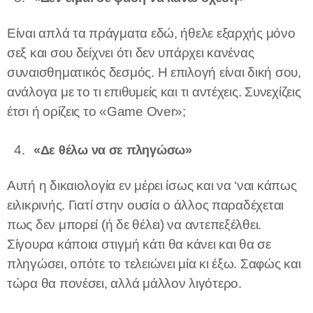
Είναι απλά τα πράγματα εδώ, ήθελε εξαρχής μόνο
σεξ και σου δείχνει ότι δεν υπάρχει κανένας
συναισθηματικός δεσμός. Η επιλογή είναι δική σου,
ανάλογα με το τι επιθυμείς και τι αντέχεις. Συνεχίζεις
έτσι ή ορίζεις το «Game Over»;
«Δε θέλω να σε πληγώσω»
Αυτή η δικαιολογία εν μέρει ίσως και να ‘ναι κάπως
ειλικρινής. Γιατί στην ουσία ο άλλος παραδέχεται
πως δεν μπορεί (ή δε θέλει) να αντεπεξέλθει.
Σίγουρα κάποια στιγμή κάτι θα κάνει και θα σε
πληγώσει, οπότε το τελειώνει μία κι έξω. Σαφώς και
τώρα θα πονέσει, αλλά μάλλον λιγότερο.