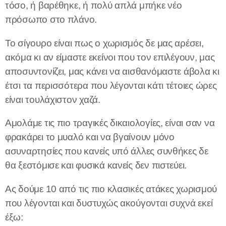
τόσο, ή βαρέθηκε, ή πολύ απλά μπήκε νέο
πρόσωπο στο πλάνο.
Το σίγουρο είναι πως ο χωρισμός δε μας αρέσει,
ακόμα κι αν είμαστε εκείνοι που τον επιλέγουν, μας
αποσυντονίζει, μας κάνει να αισθανόμαστε άβολα κι
έτσι τα περισσότερα που λέγονται κάτι τέτοιες ώρες
είναι τουλάχιστον χαζά.
Αμολάμε τις πιο τραγικές δικαιολογίες, είναι σαν να
φρακάρει το μυαλό και να βγαίνουν μόνο
ασυναρτησίες που κανείς υπό άλλες συνθήκες δε
θα ξεστόμισε και φυσικά κανείς δεν πιστεύει.
Ας δούμε 10 από τις πιο κλασικές ατάκες χωρισμού
που λέγονται και δυστυχώς ακούγονται συχνά εκεί
έξω: