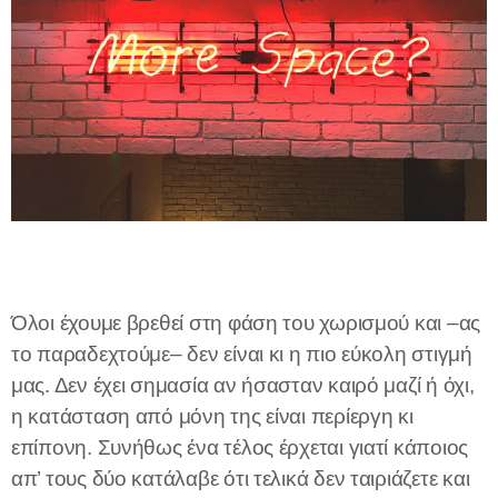
Όλοι έχουμε βρεθεί στη φάση του χωρισμού και –ας
το παραδεχτούμε– δεν είναι κι η πιο εύκολη στιγμή
μας. Δεν έχει σημασία αν ήσασταν καιρό μαζί ή όχι,
η κατάσταση από μόνη της είναι περίεργη κι
επίπονη. Συνήθως ένα τέλος έρχεται γιατί κάποιος
απ’ τους δύο κατάλαβε ότι τελικά δεν ταιριάζετε και