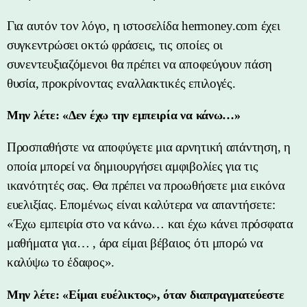
Για αυτόν τον λόγο, η ιστοσελίδα hermoney.com έχει
συγκεντρώσει οκτώ φράσεις, τις οποίες οι
συνεντευξιαζόμενοι θα πρέπει να αποφεύγουν πάση
θυσία, προκρίνοντας εναλλακτικές επιλογές.
Μην λέτε: «Δεν έχω την εμπειρία να κάνω…»
Προσπαθήστε να αποφύγετε μια αρνητική απάντηση, η
οποία μπορεί να δημιουργήσει αμφιβολίες για τις
ικανότητές σας. Θα πρέπει να προωθήσετε μια εικόνα
ευελιξίας. Επομένως είναι καλύτερα να απαντήσετε:
«Έχω εμπειρία στο να κάνω… και έχω κάνει πρόσφατα
μαθήματα για… , άρα είμαι βέβαιος ότι μπορώ να
καλύψω το έδαφος».
Μην λέτε: «Είμαι ευέλικτος», όταν διαπραγματεύεστε