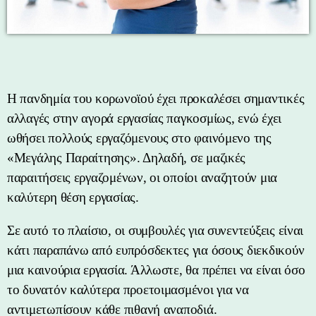
Η πανδημία του κορωνοϊού έχει προκαλέσει σημαντικές
αλλαγές στην αγορά εργασίας παγκοσμίως, ενώ έχει
ωθήσει πολλούς εργαζόμενους στο φαινόμενο της
«Μεγάλης Παραίτησης». Δηλαδή, σε μαζικές
παραιτήσεις εργαζομένων, οι οποίοι αναζητούν μια
καλύτερη θέση εργασίας.
Σε αυτό το πλαίσιο, οι συμβουλές για συνεντεύξεις είναι
κάτι παραπάνω από ευπρόσδεκτες για όσους διεκδικούν
μια καινούρια εργασία. Άλλωστε, θα πρέπει να είναι όσο
το δυνατόν καλύτερα προετοιμασμένοι για να
αντιμετωπίσουν κάθε πιθανή αναποδιά.