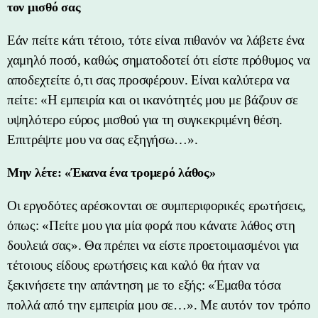
τον μισθό σας
Εάν πείτε κάτι τέτοιο, τότε είναι πιθανόν να λάβετε ένα
χαμηλό ποσό, καθώς σηματοδοτεί ότι είστε πρόθυμος να
αποδεχτείτε ό,τι σας προσφέρουν. Είναι καλύτερα να
πείτε: «Η εμπειρία και οι ικανότητές μου με βάζουν σε
υψηλότερο εύρος μισθού για τη συγκεκριμένη θέση.
Επιτρέψτε μου να σας εξηγήσω…».
Μην λέτε: «Έκανα ένα τρομερό λάθος»
Οι εργοδότες αρέσκονται σε συμπεριφορικές ερωτήσεις,
όπως: «Πείτε μου για μία φορά που κάνατε λάθος στη
δουλειά σας». Θα πρέπει να είστε προετοιμασμένοι για
τέτοιους είδους ερωτήσεις και καλό θα ήταν να
ξεκινήσετε την απάντηση με το εξής: «Έμαθα τόσα
πολλά από την εμπειρία μου σε…». Με αυτόν τον τρόπο