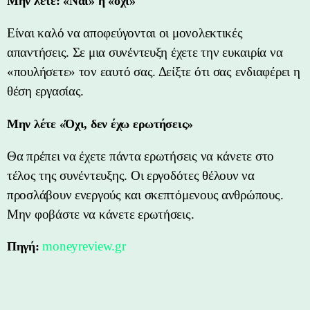
Μην λέτε: «Ναι» ή «όχι»
Είναι καλό να αποφεύγονται οι μονολεκτικές
απαντήσεις. Σε μια συνέντευξη έχετε την ευκαιρία να
«πουλήσετε» τον εαυτό σας. Δείξτε ότι σας ενδιαφέρει η
θέση εργασίας.
Μην λέτε «Όχι, δεν έχω ερωτήσεις»
Θα πρέπει να έχετε πάντα ερωτήσεις να κάνετε στο
τέλος της συνέντευξης. Οι εργοδότες θέλουν να
προσλάβουν ενεργούς και σκεπτόμενους ανθρώπους.
Μην φοβάστε να κάνετε ερωτήσεις.
moneyreview.gr
Πηγή: