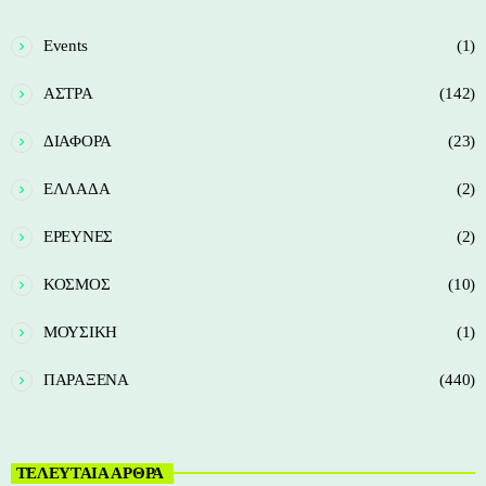
Events
(1)
ΑΣΤΡΑ
(142)
ΔΙΑΦΟΡΑ
(23)
ΕΛΛΑΔΑ
(2)
ΕΡΕΥΝΕΣ
(2)
ΚΟΣΜΟΣ
(10)
ΜΟΥΣΙΚΗ
(1)
ΠΑΡΑΞΕΝΑ
(440)
ΤΕΛΕΥΤΑΙΑ ΑΡΘΡΑ