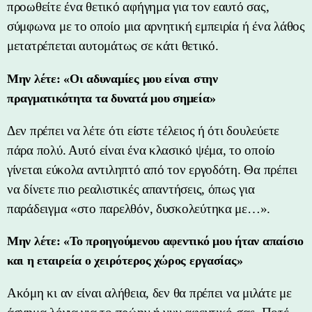
προωθείτε ένα θετικό αφήγημα για τον εαυτό σας,
σύμφωνα με το οποίο μια αρνητική εμπειρία ή ένα λάθος
μετατρέπεται αυτομάτως σε κάτι θετικό.
Μην λέτε: «Οι αδυναμίες μου είναι στην
πραγματικότητα τα δυνατά μου σημεία»
Δεν πρέπει να λέτε ότι είστε τέλειος ή ότι δουλεύετε
πάρα πολύ. Αυτό είναι ένα κλασικό ψέμα, το οποίο
γίνεται εύκολα αντιληπτό από τον εργοδότη. Θα πρέπει
να δίνετε πιο ρεαλιστικές απαντήσεις, όπως για
παράδειγμα «στο παρελθόν, δυσκολεύτηκα με…».
Μην λέτε: «Το προηγούμενου αφεντικό μου ήταν απαίσιο
και η εταιρεία ο χειρότερος χώρος εργασίας»
Ακόμη κι αν είναι αλήθεια, δεν θα πρέπει να μιλάτε με