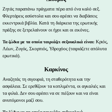
Ζητάς παραπάνω πράγματα πέρα από ένα καλό σεξ.
Φλερτάρεις ασύστολα και σου αρέσει να διαβάσεις
εκκεντρικά βιβλία. Κατά τη διάρκεια της ερωτικής
πράξης σε ξετρελαίνουν οι ήχοι και οι εικόνες.
Κριός,
Τα ζώδια με τα οποία ταιριάζει σεξουαλικά είναι:
Λέων, Ζυγός, Σκορπιός, Υδροχόος (ταιριάζετε απόλυτα
ερωτικά).
Καρκίνος
Αναζητάς τη σιγουριά, τη σταθερότητα και την
ασφάλεια. Σε ερεθίζουν τα κοπλιμέντα, οι αγκαλιές και
τα φιλιά. Δεν σου αρέσει να σε πιέζουν και να είναι
ανυπόμονοι μαζί σου.
Τα ζώδια με τα οποία ταιριάζει σεξουαλικά