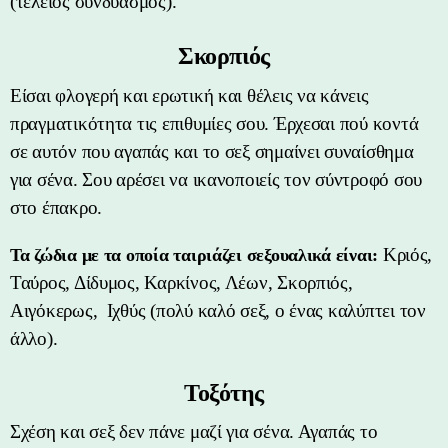
(τέλειος συνδυασμός).
Σκορπιός
Είσαι φλογερή και ερωτική και θέλεις να κάνεις
πραγματικότητα τις επιθυμίες σου. Έρχεσαι πού κοντά
σε αυτόν που αγαπάς και το σεξ σημαίνει συναίσθημα
για σένα. Σου αρέσει να ικανοποιείς τον σύντροφό σου
στο έπακρο.
Κριός,
Τα ζώδια με τα οποία ταιριάζει σεξουαλικά είναι:
Ταύρος, Δίδυμος, Καρκίνος, Λέων, Σκορπιός,
Αιγόκερως, Ιχθύς (πολύ καλό σεξ, ο ένας καλύπτει τον
άλλο).
Τοξότης
Σχέση και σεξ δεν πάνε μαζί για σένα. Αγαπάς το