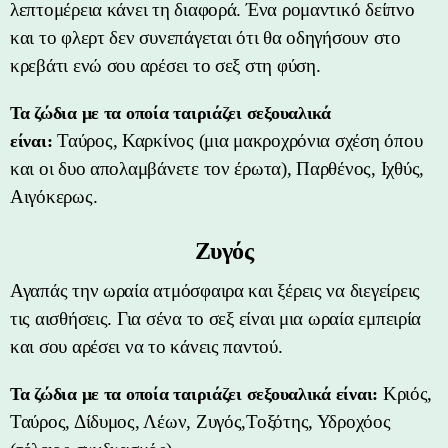
λεπτομέρεια κάνει τη διαφορά. Ένα ρομαντικό δείπνο
και το φλερτ δεν συνεπάγεται ότι θα οδηγήσουν στο
κρεβάτι ενώ σου αρέσει το σεξ στη φύση.
Τα ζώδια με τα οποία ταιριάζει σεξουαλικά
Ταύρος, Καρκίνος (μια μακροχρόνια σχέση όπου
είναι:
και οι δυο απολαμβάνετε τον έρωτα), Παρθένος, Ιχθύς,
Αιγόκερως.
Ζυγός
Αγαπάς την ωραία ατμόσφαιρα και ξέρεις να διεγείρεις
τις αισθήσεις. Για σένα το σεξ είναι μια ωραία εμπειρία
και σου αρέσει να το κάνεις παντού.
Κριός,
Τα ζώδια με τα οποία ταιριάζει σεξουαλικά είναι:
Ταύρος, Δίδυμος, Λέων, Ζυγός,Τοξότης, Υδροχόος