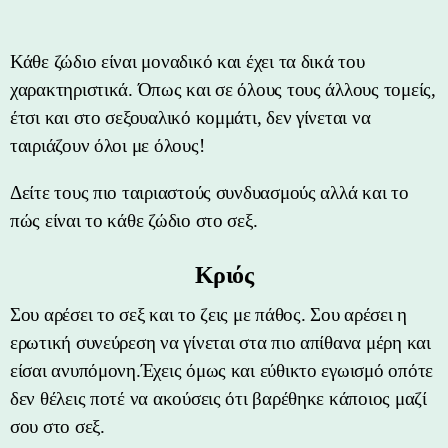
Κάθε ζώδιο είναι μοναδικό και έχει τα δικά του
χαρακτηριστικά. Όπως και σε όλους τους άλλους τομείς,
έτσι και στο σεξουαλικό κομμάτι, δεν γίνεται να
ταιριάζουν όλοι με όλους!
Δείτε τους πιο ταιριαστούς συνδυασμούς αλλά και το
πώς είναι το κάθε ζώδιο στο σεξ.
Κριός
Σου αρέσει το σεξ και το ζεις με πάθος. Σου αρέσει η
ερωτική συνεύρεση να γίνεται στα πιο απίθανα μέρη και
είσαι ανυπόμονη.Έχεις όμως και εύθικτο εγωισμό οπότε
δεν θέλεις ποτέ να ακούσεις ότι βαρέθηκε κάποιος μαζί
σου στο σεξ.