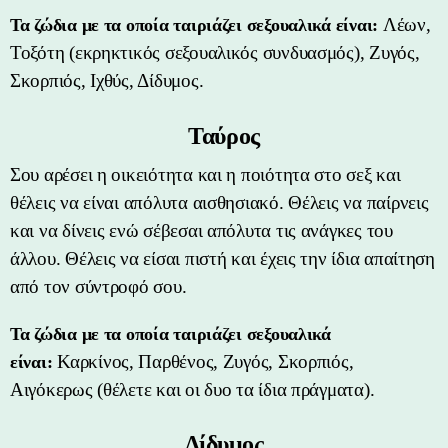
Λέων,
Τα ζώδια με τα οποία ταιριάζει σεξουαλικά είναι:
Τοξότη (εκρηκτικός σεξουαλικός συνδυασμός), Ζυγός,
Σκορπιός, Ιχθύς, Δίδυμος.
Ταύρος
Σου αρέσει η οικειότητα και η ποιότητα στο σεξ και
θέλεις να είναι απόλυτα αισθησιακό. Θέλεις να παίρνεις
και να δίνεις ενώ σέβεσαι απόλυτα τις ανάγκες του
άλλου. Θέλεις να είσαι πιστή και έχεις την ίδια απαίτηση
από τον σύντροφό σου.
Τα ζώδια με τα οποία ταιριάζει σεξουαλικά
Καρκίνος, Παρθένος, Ζυγός, Σκορπιός,
είναι:
Αιγόκερως (θέλετε και οι δυο τα ίδια πράγματα).
Δίδυμος