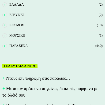
ΕΛΛΑΔΑ
(2)
ΕΡΕΥΝΕΣ
(2)
ΚΟΣΜΟΣ
(10)
ΜΟΥΣΙΚΗ
(1)
ΠΑΡΑΞΕΝΑ
(440)
ΤΕΛΕΥΤΑΙΑ ΑΡΘΡΑ
Nτους επί πληρωμή στις παραλίες…
Με ποιον πρέπει να πηγαίνεις διακοπές σύμφωνα με
το ζώδιό σου