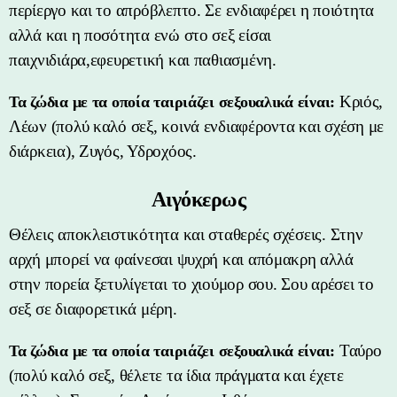
περίεργο και το απρόβλεπτο. Σε ενδιαφέρει η ποιότητα
αλλά και η ποσότητα ενώ στο σεξ είσαι
παιχνιδιάρα,εφευρετική και παθιασμένη.
Κριός,
Τα ζώδια με τα οποία ταιριάζει σεξουαλικά είναι:
Λέων (πολύ καλό σεξ, κοινά ενδιαφέροντα και σχέση με
διάρκεια), Ζυγός, Υδροχόος.
Αιγόκερως
Θέλεις αποκλειστικότητα και σταθερές σχέσεις. Στην
αρχή μπορεί να φαίνεσαι ψυχρή και απόμακρη αλλά
στην πορεία ξετυλίγεται το χιούμορ σου. Σου αρέσει το
σεξ σε διαφορετικά μέρη.
Ταύρο
Τα ζώδια με τα οποία ταιριάζει σεξουαλικά είναι:
(πολύ καλό σεξ, θέλετε τα ίδια πράγματα και έχετε