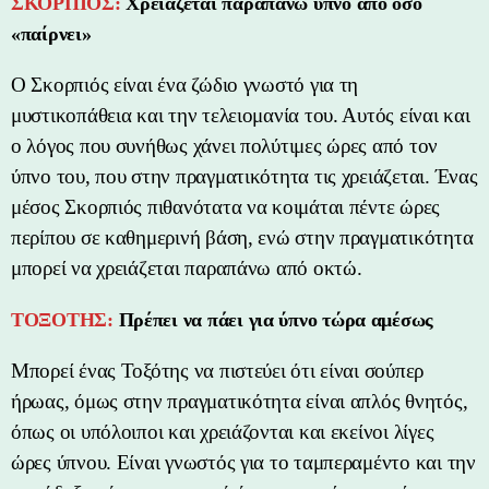
ΣΚΟΡΠΙΟΣ:
Χρειάζεται παραπάνω ύπνο από όσο
«παίρνει»
Ο Σκορπιός είναι ένα ζώδιο γνωστό για τη
μυστικοπάθεια και την τελειομανία του. Αυτός είναι και
ο λόγος που συνήθως χάνει πολύτιμες ώρες από τον
ύπνο του, που στην πραγματικότητα τις χρειάζεται. Ένας
μέσος Σκορπιός πιθανότατα να κοιμάται πέντε ώρες
περίπου σε καθημερινή βάση, ενώ στην πραγματικότητα
μπορεί να χρειάζεται παραπάνω από οκτώ.
ΤΟΞΟΤΗΣ:
Πρέπει να πάει για ύπνο τώρα αμέσως
Μπορεί ένας Τοξότης να πιστεύει ότι είναι σούπερ
ήρωας, όμως στην πραγματικότητα είναι απλός θνητός,
όπως οι υπόλοιποι και χρειάζονται και εκείνοι λίγες
ώρες ύπνου. Είναι γνωστός για το ταμπεραμέντο και την