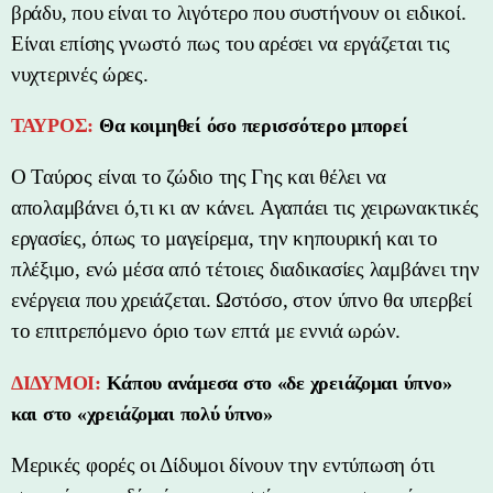
βράδυ, που είναι το λιγότερο που συστήνουν οι ειδικοί.
Είναι επίσης γνωστό πως του αρέσει να εργάζεται τις
νυχτερινές ώρες.
ΤΑΥΡΟΣ:
Θα κοιμηθεί όσο περισσότερο μπορεί
Ο Ταύρος είναι το ζώδιο της Γης και θέλει να
απολαμβάνει ό,τι κι αν κάνει. Αγαπάει τις χειρωνακτικές
εργασίες, όπως το μαγείρεμα, την κηπουρική και το
πλέξιμο, ενώ μέσα από τέτοιες διαδικασίες λαμβάνει την
ενέργεια που χρειάζεται. Ωστόσο, στον ύπνο θα υπερβεί
το επιτρεπόμενο όριο των επτά με εννιά ωρών.
ΔΙΔΥΜΟΙ:
Κάπου ανάμεσα στο «δε χρειάζομαι ύπνο»
και στο «χρειάζομαι πολύ ύπνο»
Μερικές φορές οι Δίδυμοι δίνουν την εντύπωση ότι