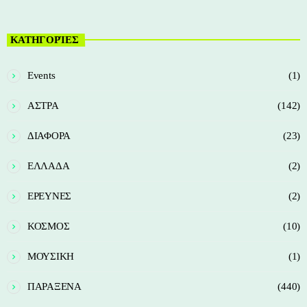
ΚΑΤΗΓΟΡΊΕΣ
Events
(1)
ΑΣΤΡΑ
(142)
ΔΙΑΦΟΡΑ
(23)
ΕΛΛΑΔΑ
(2)
ΕΡΕΥΝΕΣ
(2)
ΚΟΣΜΟΣ
(10)
ΜΟΥΣΙΚΗ
(1)
ΠΑΡΑΞΕΝΑ
(440)