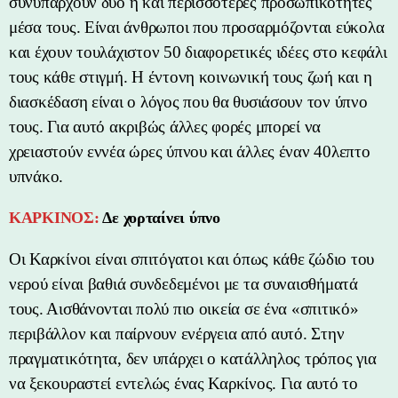
συνυπάρχουν δύο ή και περισσότερες προσωπικότητες
μέσα τους. Είναι άνθρωποι που προσαρμόζονται εύκολα
και έχουν τουλάχιστον 50 διαφορετικές ιδέες στο κεφάλι
τους κάθε στιγμή. Η έντονη κοινωνική τους ζωή και η
διασκέδαση είναι ο λόγος που θα θυσιάσουν τον ύπνο
τους. Για αυτό ακριβώς άλλες φορές μπορεί να
χρειαστούν εννέα ώρες ύπνου και άλλες έναν 40λεπτο
υπνάκο.
ΚΑΡΚΙΝΟΣ:
Δε χορταίνει ύπνο
Οι Καρκίνοι είναι σπιτόγατοι και όπως κάθε ζώδιο του
νερού είναι βαθιά συνδεδεμένοι με τα συναισθήματά
τους. Αισθάνονται πολύ πιο οικεία σε ένα «σπιτικό»
περιβάλλον και παίρνουν ενέργεια από αυτό. Στην
πραγματικότητα, δεν υπάρχει ο κατάλληλος τρόπος για
να ξεκουραστεί εντελώς ένας Καρκίνος. Για αυτό το