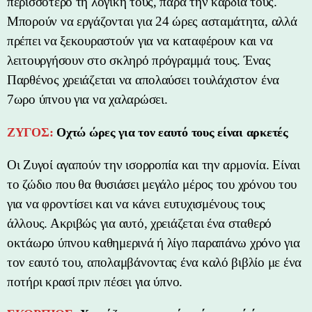
περισσότερο τη λογική τους, παρά την καρδιά τους.
Μπορούν να εργάζονται για 24 ώρες ασταμάτητα, αλλά
πρέπει να ξεκουραστούν για να καταφέρουν και να
λειτουργήσουν στο σκληρό πρόγραμμά τους. Ένας
Παρθένος χρειάζεται να απολαύσει τουλάχιστον ένα
7ωρο ύπνου για να χαλαρώσει.
ΖΥΓΟΣ:
Οχτώ ώρες για τον εαυτό τους είναι αρκετές
Οι Ζυγοί αγαπούν την ισορροπία και την αρμονία. Είναι
το ζώδιο που θα θυσιάσει μεγάλο μέρος του χρόνου του
για να φροντίσει και να κάνει ευτυχισμένους τους
άλλους. Ακριβώς για αυτό, χρειάζεται ένα σταθερό
οκτάωρο ύπνου καθημερινά ή λίγο παραπάνω χρόνο για
τον εαυτό του, απολαμβάνοντας ένα καλό βιβλίο με ένα
ποτήρι κρασί πριν πέσει για ύπνο.