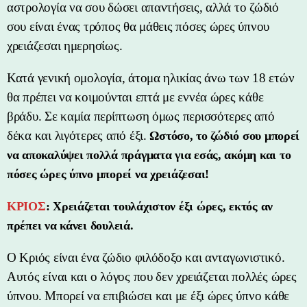
αστρολογία να σου δώσει απαντήσεις, αλλά το ζώδιό
σου είναι ένας τρόπος θα μάθεις πόσες ώρες ύπνου
χρειάζεσαι ημερησίως.
Κατά γενική ομολογία, άτομα ηλικίας άνω των 18 ετών
θα πρέπει να κοιμούνται επτά με εννέα ώρες κάθε
βράδυ. Σε καμία περίπτωση όμως περισσότερες από
δέκα και λιγότερες από έξι.
Ωστόσο, το ζώδιό σου μπορεί
να αποκαλύψει πολλά πράγματα για εσάς, ακόμη και το
πόσες ώρες ύπνο μπορεί να χρειάζεσαι!
ΚΡΙΟΣ
: Χρειάζεται τουλάχιστον έξι ώρες, εκτός αν
πρέπει να κάνει δουλειά.
Ο Κριός είναι ένα ζώδιο φιλόδοξο και ανταγωνιστικό.
Αυτός είναι και ο λόγος που δεν χρειάζεται πολλές ώρες
ύπνου. Μπορεί να επιβιώσει και με έξι ώρες ύπνο κάθε