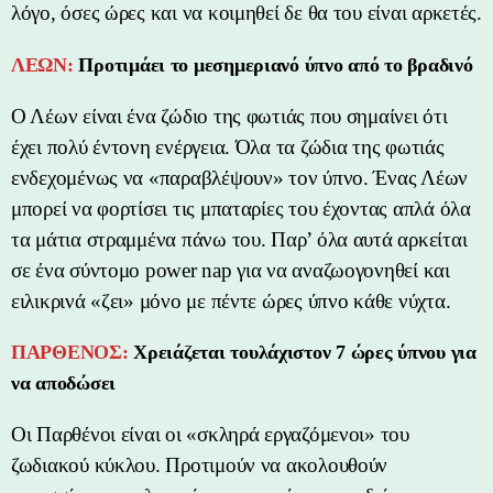
λόγο, όσες ώρες και να κοιμηθεί δε θα του είναι αρκετές.
ΛΕΩΝ:
Προτιμάει το μεσημεριανό ύπνο από το βραδινό
Ο Λέων είναι ένα ζώδιο της φωτιάς που σημαίνει ότι
έχει πολύ έντονη ενέργεια. Όλα τα ζώδια της φωτιάς
ενδεχομένως να «παραβλέψουν» τον ύπνο. Ένας Λέων
μπορεί να φορτίσει τις μπαταρίες του έχοντας απλά όλα
τα μάτια στραμμένα πάνω του. Παρ’ όλα αυτά αρκείται
σε ένα σύντομο power nap για να αναζωογονηθεί και
ειλικρινά «ζει» μόνο με πέντε ώρες ύπνο κάθε νύχτα.
ΠΑΡΘΕΝΟΣ:
Χρειάζεται τουλάχιστον 7 ώρες ύπνου για
να αποδώσει
Οι Παρθένοι είναι οι «σκληρά εργαζόμενοι» του
ζωδιακού κύκλου. Προτιμούν να ακολουθούν