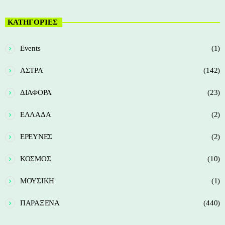
ΚΑΤΗΓΟΡΊΕΣ
Events
(1)
ΑΣΤΡΑ
(142)
ΔΙΑΦΟΡΑ
(23)
ΕΛΛΑΔΑ
(2)
ΕΡΕΥΝΕΣ
(2)
ΚΟΣΜΟΣ
(10)
ΜΟΥΣΙΚΗ
(1)
ΠΑΡΑΞΕΝΑ
(440)