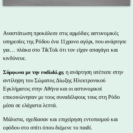
Αναστάτωση προκάλεσε στις αρμόδιες αστυνομικές
υπηρεσίες της Ρόδου ένα 11χρονο αγόρι, που ανάρτησε
για… πλάκα στο TikTok ότι τον είχαν απαγάγει και
κινδύνευε.
η ανάρτηση υπέπεσε στην
Σύμφωνα με την rodiaki.gr,
αντίληψη του Σώματος Δίωξης Ηλεκτρονικού
Εγκλήματος στην Αθήνα και οι αστυνομικοί
επικοινώνησαν με τους συναδέλφους τους στη Ρόδο
μέσα σε ελάχιστα λεπτά.
Μάλιστα, σχεδίασαν και επιχείρηση εντοπισμού και
εφόδου στο σπίτι όπου διέμενε το παιδί.