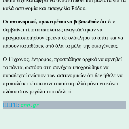
οποία είχε καταφέρει να αναστατώσει και μάλιστα για τα
καλά αστυνομία και εισαγγελία Ρόδου.
δεν
Οι αστυνομικοί, προκειμένου να βεβαιωθούν ότι
συμβαίνει τίποτα απολύτως αναγκάστηκαν να
πραγματοποιήσουν έρευνα σε ολόκληρο το σπίτι και να
πάρουν καταθέσεις από όλα τα μέλη της οικογένειας.
Ο 11χρονος, έντρομος, προσπάθησε αρχικά να αρνηθεί
τα πάντα, ωστόσο στη συνέχεια υποχρεώθηκε να
παραδεχτεί ενώπιον των αστυνομικών ότι δεν ήθελε να
προκαλέσει τέτοια κινητοποίηση αλλά μόνο να κάνει
πλάκα στον μεγάλο του αδελφό.
ΠΗΓΗ:
cnn.gr