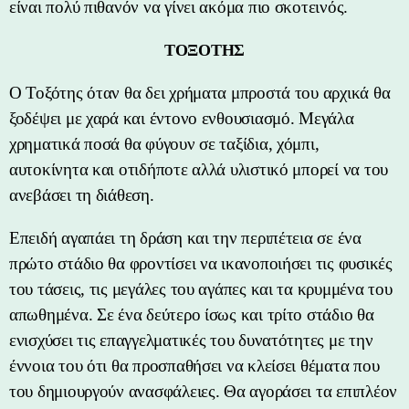
είναι πολύ πιθανόν να γίνει ακόμα πιο σκοτεινός.
ΤΟΞΟΤΗΣ
Ο Τοξότης όταν θα δει χρήματα μπροστά του αρχικά θα
ξοδέψει με χαρά και έντονο ενθουσιασμό. Μεγάλα
χρηματικά ποσά θα φύγουν σε ταξίδια, χόμπι,
αυτοκίνητα και οτιδήποτε αλλά υλιστικό μπορεί να του
ανεβάσει τη διάθεση.
Επειδή αγαπάει τη δράση και την περιπέτεια σε ένα
πρώτο στάδιο θα φροντίσει να ικανοποιήσει τις φυσικές
του τάσεις, τις μεγάλες του αγάπες και τα κρυμμένα του
απωθημένα. Σε ένα δεύτερο ίσως και τρίτο στάδιο θα
ενισχύσει τις επαγγελματικές του δυνατότητες με την
έννοια του ότι θα προσπαθήσει να κλείσει θέματα που
του δημιουργούν ανασφάλειες. Θα αγοράσει τα επιπλέον