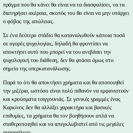
πράγμα που θα κάνει θα είναι να τα διασφαλίσει, να τα
διατηρήσει ακέραια, σκοπός του θα είναι να μην υπάρχει
ο φόβος της απώλειας.
Σε ένα δεύτερο στάδιο θα καταναλωθούν κάποια ποσά
σε αγορές ψυχολογίας, δηλαδή θα φροντίσει να
αποκτήσει αυτό που μπορεί να του ανεβάσει την
ψυχολογική του διάθεση, δεν θα φτάσει όμως στο
σημείο της υπερκατανάλωσης.
Παρά το ότι θα αποκτήσει χρήματα και θα αποποιηθεί
την μιζέρια, ωστόσο είναι πολύ πιθανόν να εμφανιστούν
και κρούσματα τσιγγουνιάς. Σε γενικές γραμμές ένας
Καρκίνος δεν θα αλλάξει χαρακτήρα και βασικές
επιθυμίες, τα χρήματα θα τον βοηθήσουν απλά να
σταθεροποιηθεί και να απεγκλωβιστεί από τις μεγάλες
ανασφάλειες.