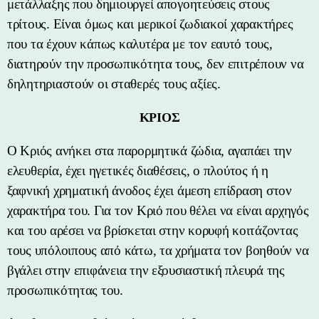
μετάλλαξης που δημιουργεί απογοητεύσεις στους
τρίτους. Είναι όμως και μερικοί ζωδιακοί χαρακτήρες
που τα έχουν κάπως καλυτέρα με τον εαυτό τους,
διατηρούν την προσωπικότητα τους, δεν επιτρέπουν να
δηλητηριαστούν οι σταθερές τους αξίες.
ΚΡΙΟΣ
Ο Κριός ανήκει στα παρορμητικά ζώδια, αγαπάει την
ελευθερία, έχει ηγετικές διαθέσεις, ο πλούτος ή η
ξαφνική χρηματική άνοδος έχει άμεση επίδραση στον
χαρακτήρα του. Για τον Κριό που θέλει να είναι αρχηγός
και του αρέσει να βρίσκεται στην κορυφή κοιτάζοντας
τους υπόλοιπους από κάτω, τα χρήματα τον βοηθούν να
βγάλει στην επιφάνεια την εξουσιαστική πλευρά της
προσωπικότητας του.