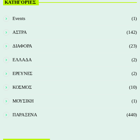
ΚΑΤΗΓΟΡΊΕΣ
Events
(1)
ΑΣΤΡΑ
(142)
ΔΙΑΦΟΡΑ
(23)
ΕΛΛΑΔΑ
(2)
ΕΡΕΥΝΕΣ
(2)
ΚΟΣΜΟΣ
(10)
ΜΟΥΣΙΚΗ
(1)
ΠΑΡΑΞΕΝΑ
(440)