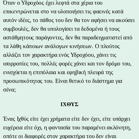
Όταν ο Υδροχόος έχει λεφτά στα χέρια του
επικεντρώνεται στο να υλοποιήσει τις φαεινές κατά
αυτόν ιδέες, το πάθος του δεν θα τον αφήσει να ακούσει
συμβουλές, δεν θα υπολογίσει τα δεδομένα ή τους
αστάθμητους παράγοντες, δεν θα παραδειγματιστεί από
τα λάθη κάποιων ανάλογων κινήσεων. Ο πλούτος
αλλάζει τον χαρακτήρα ενός Υδροχόου, χάνει τις
ισορροπίες του, πολλές φορές χάνει και τον δρόμο του,
ενισχύεται η επιπόλαια και εφηβική πλευρά της
προσωπικότητας του. Είναι θετικό το διάστημα για
σένα;
ΙΧΘΥΣ
Ένας Ιχθύς είτε έχει χρήματα είτε δεν έχει, είτε υπάρχει
ευχέρεια είτε όχι, η φαντασία του παραμένει ακλόνητη,
οπότε οι διαφορές στον χαρακτήρα του δεν είναι