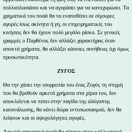
πολλαπλασιάσει και να αγοράσει για να κατοχυρώσει. Τα
χρηματικά του ποσά θα τα εναποθέσει σε σίγουρες
αγορές ίσως ακίνητα ή γη, οι επιχειρηματικές του
κινήσεις δεν θα έχουν πολύ μεγάλο ρίσκο. Σε γενικές
γραμμές ο Παρθένος δεν αλλάζει χαρακτήρας όταν
αποκτά χρήματα, θα αλλάξει κάποιες συνήθειες όχι όμως
προσωπικότητα.
ΖΥΓΟΣ
Θα την χάσει την ισορροπία του ένας Ζυγός τη στιγμή
που θα βρεθούν αρκετά χρήματα στα χέρια του, δεν
αποκλείεται να πέσει στην παγίδα της αλόγιστης
κατανάλωσης, θα κάνει δώρα εντυπωσιασμού, δεν θα
λείψουν και οι αψυχολόγητες αγορές.
Αρκετά χρηματικά ποσά θα φύγουν στον καλλωπισμό