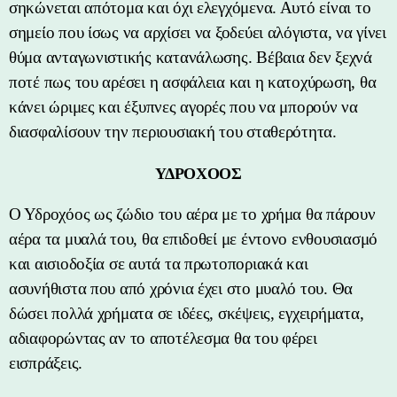
σηκώνεται απότομα και όχι ελεγχόμενα. Αυτό είναι το
σημείο που ίσως να αρχίσει να ξοδεύει αλόγιστα, να γίνει
θύμα ανταγωνιστικής κατανάλωσης. Βέβαια δεν ξεχνά
ποτέ πως του αρέσει η ασφάλεια και η κατοχύρωση, θα
κάνει ώριμες και έξυπνες αγορές που να μπορούν να
διασφαλίσουν την περιουσιακή του σταθερότητα.
ΥΔΡΟΧΟΟΣ
Ο Υδροχόος ως ζώδιο του αέρα με το χρήμα θα πάρουν
αέρα τα μυαλά του, θα επιδοθεί με έντονο ενθουσιασμό
και αισιοδοξία σε αυτά τα πρωτοποριακά και
ασυνήθιστα που από χρόνια έχει στο μυαλό του. Θα
δώσει πολλά χρήματα σε ιδέες, σκέψεις, εγχειρήματα,
αδιαφορώντας αν το αποτέλεσμα θα του φέρει
εισπράξεις.