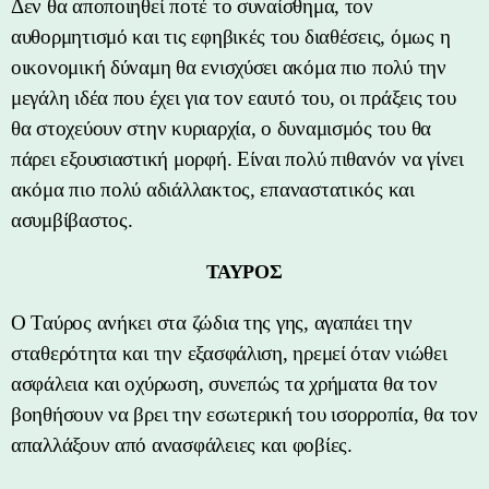
Δεν θα αποποιηθεί ποτέ το συναίσθημα, τον
αυθορμητισμό και τις εφηβικές του διαθέσεις, όμως η
οικονομική δύναμη θα ενισχύσει ακόμα πιο πολύ την
μεγάλη ιδέα που έχει για τον εαυτό του, οι πράξεις του
θα στοχεύουν στην κυριαρχία, ο δυναμισμός του θα
πάρει εξουσιαστική μορφή. Είναι πολύ πιθανόν να γίνει
ακόμα πιο πολύ αδιάλλακτος, επαναστατικός και
ασυμβίβαστος.
ΤΑΥΡΟΣ
Ο Ταύρος ανήκει στα ζώδια της γης, αγαπάει την
σταθερότητα και την εξασφάλιση, ηρεμεί όταν νιώθει
ασφάλεια και οχύρωση, συνεπώς τα χρήματα θα τον
βοηθήσουν να βρει την εσωτερική του ισορροπία, θα τον
απαλλάξουν από ανασφάλειες και φοβίες.