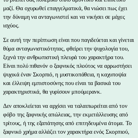
μαζί. Θα οχυρωθεί επαγγελματικά, θα νιώσει πως έχει
την δύναμη να ανταγωνιστεί και να νικήσει σε μάχες
ισχύος.
Σε αυτή την περίπτωση είναι που παγιδεύεται και γίνεται
θύμα ανταγωνιστικότητας, φθείρει την ψυχολογία του,
ξεχνά την ανθρωπιστική πλευρά του χαρακτήρα του.
Είναι πολύ πιθανόν ο ξαφνικός πλούτος να αρρωστήσει
ψυχικά έναν Σκορπιό, η μυστικοπάθεια, η καχυποψία
και έλλειψη εμπιστοσύνης που είναι τα βασικά του
χαρακτηριστικά, θα γυρίσουν μπούμερανκ.
Δεν αποκλείεται να αρχίσει να ταλαιπωρείται από τον
φόβο της ξαφνικής απώλειας, την εκμετάλλευσης από
τρίτους, ή της εξαπάτησης από επιτηδευμένα άτομα. Το
ξαφνικό χρήμα αλλάζει τον χαρακτήρα ενός Σκορπιού,