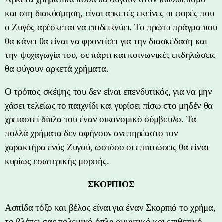
και στη διακόσμηση, είναι αρκετές εκείνες οι φορές που
ο Ζυγός αρέσκεται να επιδεικνύει. Το πρώτο πράγμα που
θα κάνει θα είναι να φροντίσει για την διασκέδαση και
την ψυχαγωγία του, σε πάρτι και κοινωνικές εκδηλώσεις
θα φύγουν αρκετά χρήματα.
Ο τρόπος σκέψης του δεν είναι επενδυτικός, για να μην
χάσει τελείως το παιχνίδι και γυρίσει πίσω στο μηδέν θα
χρειαστεί δίπλα του έναν οικονομικό σύμβουλο. Τα
πολλά χρήματα δεν αφήνουν ανεπηρέαστο τον
χαρακτήρα ενός Ζυγού, ωστόσο οι επιπτώσεις θα είναι
κυρίως εσωτερικής μορφής.
ΣΚΟΡΠΙΟΣ
Ασπίδα τόξο και βέλος είναι για έναν Σκορπιό το χρήμα,
το βλέπει σας πολεμικό όπλο αμυντικό και επιθετικό