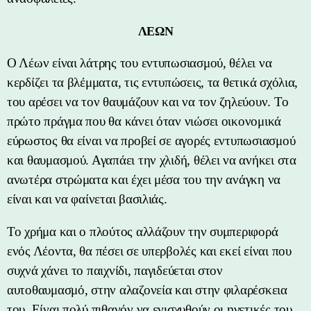
ΛΕΩΝ
Ο Λέων είναι λάτρης του εντυπωσιασμού, θέλει να
κερδίζει τα βλέμματα, τις εντυπώσεις, τα θετικά σχόλια,
του αρέσει να τον θαυμάζουν και να τον ζηλεύουν. Το
πρώτο πράγμα που θα κάνει όταν νιώσει οικονομικά
εύρωστος θα είναι να προβεί σε αγορές εντυπωσιασμού
και θαυμασμού. Αγαπάει την χλιδή, θέλει να ανήκει στα
ανωτέρα στρώματα και έχει μέσα του την ανάγκη να
είναι και να φαίνεται βασιλιάς.
Το χρήμα και ο πλούτος αλλάζουν την συμπεριφορά
ενός Λέοντα, θα πέσει σε υπερβολές και εκεί είναι που
συχνά χάνει το παιχνίδι, παγιδεύεται στον
αυτοθαυμασμό, στην αλαζονεία και στην φιλαρέσκεια
του. Είναι πολύ πιθανόν να ενισχυθούν οι ηγετικές του