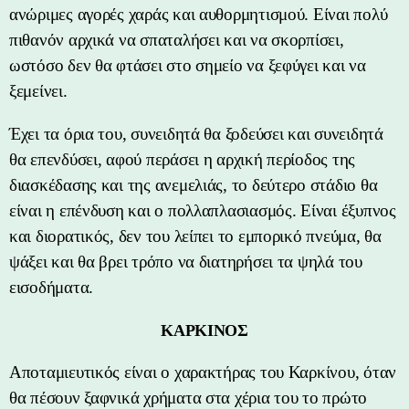
ανώριμες αγορές χαράς και αυθορμητισμού. Είναι πολύ
πιθανόν αρχικά να σπαταλήσει και να σκορπίσει,
ωστόσο δεν θα φτάσει στο σημείο να ξεφύγει και να
ξεμείνει.
Έχει τα όρια του, συνειδητά θα ξοδεύσει και συνειδητά
θα επενδύσει, αφού περάσει η αρχική περίοδος της
διασκέδασης και της ανεμελιάς, το δεύτερο στάδιο θα
είναι η επένδυση και ο πολλαπλασιασμός. Είναι έξυπνος
και διορατικός, δεν του λείπει το εμπορικό πνεύμα, θα
ψάξει και θα βρει τρόπο να διατηρήσει τα ψηλά του
εισοδήματα.
ΚΑΡΚΙΝΟΣ
Αποταμιευτικός είναι ο χαρακτήρας του Καρκίνου, όταν
θα πέσουν ξαφνικά χρήματα στα χέρια του το πρώτο