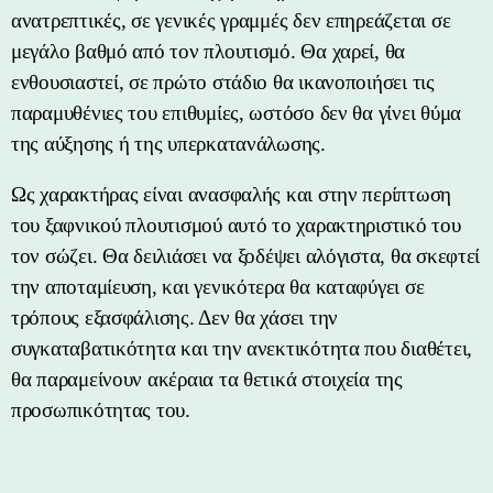
ανατρεπτικές, σε γενικές γραμμές δεν επηρεάζεται σε
μεγάλο βαθμό από τον πλουτισμό. Θα χαρεί, θα
ενθουσιαστεί, σε πρώτο στάδιο θα ικανοποιήσει τις
παραμυθένιες του επιθυμίες, ωστόσο δεν θα γίνει θύμα
της αύξησης ή της υπερκατανάλωσης.
Ως χαρακτήρας είναι ανασφαλής και στην περίπτωση
του ξαφνικού πλουτισμού αυτό το χαρακτηριστικό του
τον σώζει. Θα δειλιάσει να ξοδέψει αλόγιστα, θα σκεφτεί
την αποταμίευση, και γενικότερα θα καταφύγει σε
τρόπους εξασφάλισης. Δεν θα χάσει την
συγκαταβατικότητα και την ανεκτικότητα που διαθέτει,
θα παραμείνουν ακέραια τα θετικά στοιχεία της
προσωπικότητας του.