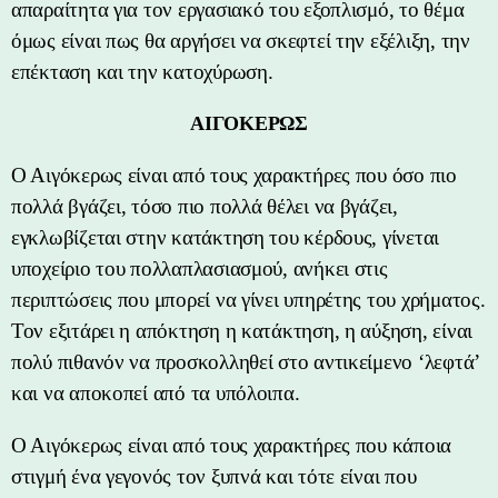
απαραίτητα για τον εργασιακό του εξοπλισμό, το θέμα
όμως είναι πως θα αργήσει να σκεφτεί την εξέλιξη, την
επέκταση και την κατοχύρωση.
ΑΙΓΟΚΕΡΩΣ
Ο Αιγόκερως είναι από τους χαρακτήρες που όσο πιο
πολλά βγάζει, τόσο πιο πολλά θέλει να βγάζει,
εγκλωβίζεται στην κατάκτηση του κέρδους, γίνεται
υποχείριο του πολλαπλασιασμού, ανήκει στις
περιπτώσεις που μπορεί να γίνει υπηρέτης του χρήματος.
Τον εξιτάρει η απόκτηση η κατάκτηση, η αύξηση, είναι
πολύ πιθανόν να προσκολληθεί στο αντικείμενο ‘λεφτά’
και να αποκοπεί από τα υπόλοιπα.
Ο Αιγόκερως είναι από τους χαρακτήρες που κάποια
στιγμή ένα γεγονός τον ξυπνά και τότε είναι που