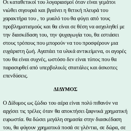
Οι καταθετικοί του λογαριασμοί όταν είναι γεμάτοι
νιώθει σιγουριά και βγαίνει η θετική πλευρά του
χαρακτήρα του , το μυαλό του θα φύγει από τους
προβληματισμούς και θα είναι σε θέση να ασχοληθεί με
την διασκέδαση του, την ψυχαγωγία του, θα εστιάσει
στους τρόπους που μπορούν να του προσφέρουν μια
ευχάριστη ζωή. Αγαπάει τα υλικά αντικείμενα, οι αγορές
του θα είναι συχνές, ωστόσο δεν είναι τύπος που θα
παρασυρθεί από υπερβολικές σπατάλες και άσκοπες
επενδύσεις.
ΔΙΔΥΜΟΣ
Ο Δίδυμος ως ζώδιο του αέρα είναι πολύ πιθανόν να
αρχίσει τις τρέλες όταν θα αποκτήσει ξαφνικά χρηματική
ευρωστία. θα δώσει μεγάλη σημασία στην διασκέδαση
του, θα φύγουν χρηματικά ποσά σε γλέντια, σε δώρα, σε