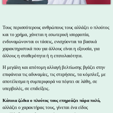
Τους περισσότερους ανθρώπους τους αλλάζει ο πλούτος
και το χρήμα, χάνεται η εσωτερική ισορροπία,
ενδυναμώνονται οι τάσεις, ενισχύονται τα βασικά
χαρακτηριστικά που για άλλους είναι η εξουσία, για
άλλους η σταθερότητα ή η επιπολαιότητα.
Η μεγάλη και απότομη αλλαγή βελτίωσης βγάζει στην
επιφάνεια τις αδυναμίες, τις στερήσεις, τα κόμπλεξ, με
αποτέλεσμα η συμπεριφορά να πέφτει σε λάθη, σε
υπερβολές, σε επιδείξεις.
Κάποια ζώδια ο πλούτος τους επηρεάζει πάρα πολύ,
αλλάζει ο χαρακτήρας τους, γίνεται ένα είδος