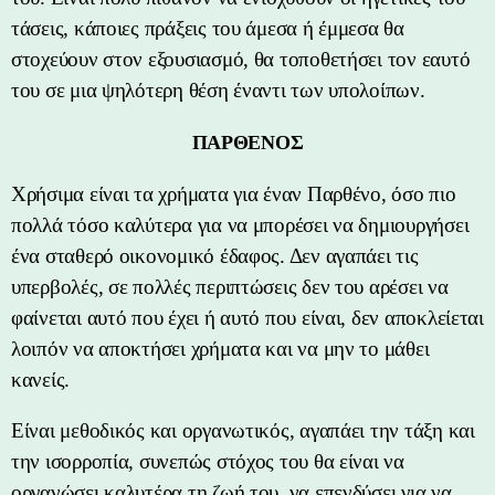
τάσεις, κάποιες πράξεις του άμεσα ή έμμεσα θα
στοχεύουν στον εξουσιασμό, θα τοποθετήσει τον εαυτό
του σε μια ψηλότερη θέση έναντι των υπολοίπων.
ΠΑΡΘΕΝΟΣ
Χρήσιμα είναι τα χρήματα για έναν Παρθένο, όσο πιο
πολλά τόσο καλύτερα για να μπορέσει να δημιουργήσει
ένα σταθερό οικονομικό έδαφος. Δεν αγαπάει τις
υπερβολές, σε πολλές περιπτώσεις δεν του αρέσει να
φαίνεται αυτό που έχει ή αυτό που είναι, δεν αποκλείεται
λοιπόν να αποκτήσει χρήματα και να μην το μάθει
κανείς.
Είναι μεθοδικός και οργανωτικός, αγαπάει την τάξη και
την ισορροπία, συνεπώς στόχος του θα είναι να
οργανώσει καλυτέρα τη ζωή του, να επενδύσει για να