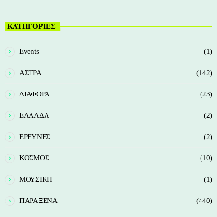
ΚΑΤΗΓΟΡΊΕΣ
Events
(1)
ΑΣΤΡΑ
(142)
ΔΙΑΦΟΡΑ
(23)
ΕΛΛΑΔΑ
(2)
ΕΡΕΥΝΕΣ
(2)
ΚΟΣΜΟΣ
(10)
ΜΟΥΣΙΚΗ
(1)
ΠΑΡΑΞΕΝΑ
(440)