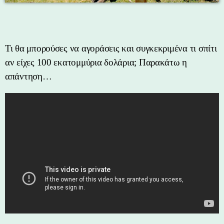
Τι θα μπορούσες να αγοράσεις και συγκεκριμένα τι σπίτι
αν είχες 100 εκατομμύρια δολάρια; Παρακάτω η
απάντηση…