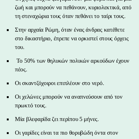
ζωή και μπορούν να πεθάνουν, κυριολεκτικά, από
τη στεναχώρια τους όταν πεθάνει το ταίρι τους.
Στην αρχαία Ρώμη, όταν ένας άνδρας κατέθετε
στο δικαστήριο, έπρεπε να ορκιστεί στους όρχεις
του.
Το 50% των θηλυκών πολικών αρκούδων έχουν
πέος.
Οι σκαντζόχοιροι επιπλέουν στο νερό.
Οι χελώνες μπορούν να αναπνεύσουν από τον
πρωκτό τους.
Μία βλεφαρίδα ζει περίπου 5 μήνες.
Οι γαρίδες είναι τα πιο θορυβώδη όντα στον