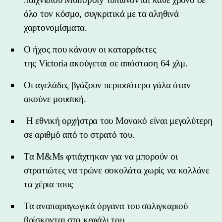
όλο τον κόσμο, συγκριτικά με τα αληθινά
χαρτονομίσματα.
Ο ήχος που κάνουν οι καταρράκτες
της Victoria ακούγεται σε απόσταση 64 χλμ.
Οι αγελάδες βγάζουν περισσότερο γάλα όταν
ακούνε μουσική.
Η εθνική ορχήστρα του Μονακό είναι μεγαλύτερη
σε αριθμό από το στρατό του.
Τα M&Ms φτιάχτηκαν για να μπορούν οι
στρατιώτες να τρώνε σοκολάτα χωρίς να κολλάνε
τα χέρια τους
Τα αναπαραγωγικά όργανα του σαλιγκαριού
βρίσκονται στο κεφάλι του.