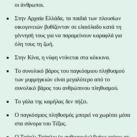
οι άνθρωποι.
Στην Αρχαία Ελλάδα, τα παιδιά των πλουσίων
οικογενειών βυθίζονταν σε ελαιόλαδο κατά τη
γέννησή τους για να παραμείνουν καραφλά για
όλη τους τη ζωή.
Στην Κίνα, η νύφη ντύνεται στα κόκκινα.
Το συνολικό βάρος του παγκόσμιου πληθυσμού
των μυρμηγκιών είναι μεγαλύτερο από το
συνολικό βάρος του ανθρώπινου πληθυσμού.
Το γάλα της καμήλας δεν πήζει.
Ο παγκόσμιος πληθυσμός μπορεί να χωρέσει μέσα
στα σύνορα του Τέξας.
Ο Τσάρλι Τσάπλιν (ο αυθεντικός) βγήκε τρίτος σε