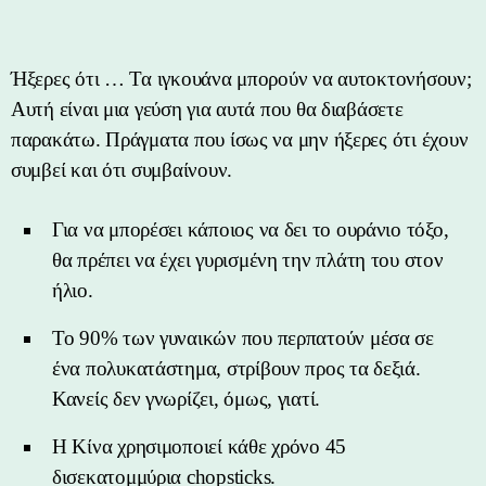
Ήξερες ότι … Τα ιγκουάνα μπορούν να αυτοκτονήσουν;
Αυτή είναι μια γεύση για αυτά που θα διαβάσετε
παρακάτω. Πράγματα που ίσως να μην ήξερες ότι έχουν
συμβεί και ότι συμβαίνουν.
Για να μπορέσει κάποιος να δει το ουράνιο τόξο,
θα πρέπει να έχει γυρισμένη την πλάτη του στον
ήλιο.
Το 90% των γυναικών που περπατούν μέσα σε
ένα πολυκατάστημα, στρίβουν προς τα δεξιά.
Κανείς δεν γνωρίζει, όμως, γιατί.
Η Κίνα χρησιμοποιεί κάθε χρόνο 45
δισεκατομμύρια chopsticks.