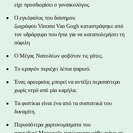
είχε προσδιορίσει ο γυναικολόγος.
Ο εγκέφαλος του διάσημου
ζωγράφου Vincent Van Gogh καταστράφηκε από
τον υδράργυρο που ήπιε για να καταπολεμήσει τη
σύφιλη
Ο Μέγας Ναπολέων φοβόταν τις γάτες.
Το κραγιόν περιέχει λέπια ψαριού.
Ένας αρουραίος μπορεί να αντέξει περισσότερο
χωρίς νερό από μία καμήλα.
Τα φιστίκια είναι ένα από τα συστατικά του
δυναμίτη.
Περισσότερα χαρτονομίσματα του
παιχνιδιού Monopoly τυπώνονται κάθε χρόνο σε