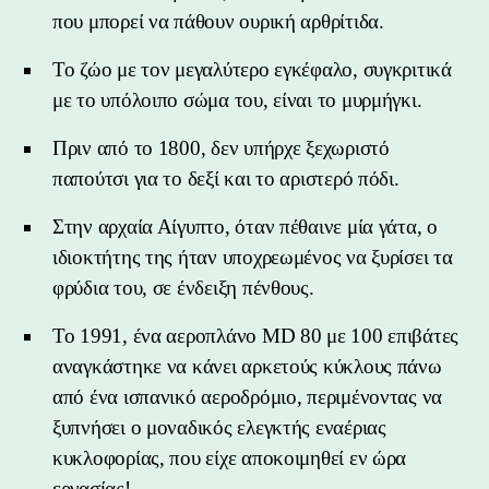
που μπορεί να πάθουν ουρική αρθρίτιδα.
Το ζώο με τον μεγαλύτερο εγκέφαλο, συγκριτικά
με το υπόλοιπο σώμα του, είναι το μυρμήγκι.
Πριν από το 1800, δεν υπήρχε ξεχωριστό
παπούτσι για το δεξί και το αριστερό πόδι.
Στην αρχαία Αίγυπτο, όταν πέθαινε μία γάτα, ο
ιδιοκτήτης της ήταν υποχρεωμένος να ξυρίσει τα
φρύδια του, σε ένδειξη πένθους.
Το 1991, ένα αεροπλάνο MD 80 με 100 επιβάτες
αναγκάστηκε να κάνει αρκετούς κύκλους πάνω
από ένα ισπανικό αεροδρόμιο, περιμένοντας να
ξυπνήσει ο μοναδικός ελεγκτής εναέριας
κυκλοφορίας, που είχε αποκοιμηθεί εν ώρα
εργασίας!