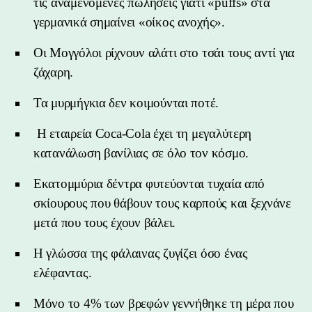
τις αναμενόμενες πωλήσεις γιατί «puffs» στα
γερμανικά σημαίνει «οίκος ανοχής».
Οι Μογγόλοι ρίχνουν αλάτι στο τσάι τους αντί για
ζάχαρη.
Τα μυρμήγκια δεν κοιμούνται ποτέ.
Η εταιρεία Coca-Cola έχει τη μεγαλύτερη
κατανάλωση βανίλιας σε όλο τον κόσμο.
Εκατομμύρια δέντρα φυτεύονται τυχαία από
σκίουρους που θάβουν τους καρπούς και ξεχνάνε
μετά που τους έχουν βάλει.
Η γλώσσα της φάλαινας ζυγίζει όσο ένας
ελέφαντας.
Μόνο το 4% των βρεφών γεννήθηκε τη μέρα που