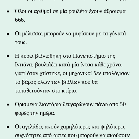
Όλοι οι αριθμοί σε μία ρουλέτα έχουν άθροισμα
666.
Οι μέλισσες μπορούν να μυρίσουν με τα γόνατά
τους.
Η κύρια βιβλιοθήκη στο Πανεπιστήμιο της
Ιντιάνα, βουλιάζει κατά μία ίντσα κάθε χρόνο,
γιατί όταν χτίστηκε, οι μηχανικοί δεν υπολόγισαν
το βάρος όλων των βιβλίων που θα
τοποθετούνταν στο κτίριο.
Ορισμένα λιοντάρια ζευγαρώνουν πάνω από 50
φορές την ημέρα.
Οι αγελάδες ακούν χαμηλότερες και ψηλότερες
συχνότητες από αυτές που μπορούν να ακούσουν