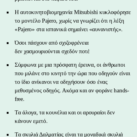
Η αυτοκινητοβιομηχανία Mitsubishi κυκλοφόρησε
το μοντέλο Pajero, χωρίς να γνωρίζει ότι η λέξη
«Pajero» στα ισπανικά σημαίνει «αυνανιστής».
Όσοι πάσχουν από σχιζοφρένεια
δεν χασμουριούνται σχεδόν ποτέ
Σύμφωνα με μια πρόσφατη έρευνα, οι άνθρωποι
που μιλάνε στο κινητό την ώρα που οδηγούν είναι
το ίδιο ανίκανοι να οδηγήσουν όσο ένας
μεθυσμένος οδηγός. Ακόμα και αν φοράνε hands-
free.
Τα άλογα, τα κουνέλια και οι αρουραίοι δεν
κάνουν εμετό.
Τα σκυλιά Δαλματίας είναι τα μοναδικά σκυλιά