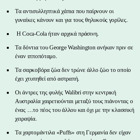
Τα αντισυλληπτικά χάπια που παίρνουν οι
γυναίκες κάνουν και για τους θηλυκούς γορίλες.
Η Coca-Cola ήταν αρχικά πράσινη.
Τα δόντια του George Washington ανήκαν πριν σε
έναν ιπποπόταμο.
Τα σαρκοβόρα ζώα δεν τρώνε άλλο ζώο το οποίο
έχει χτυπηθεί από αστραπή.
Οι άντρες της φυλής Walibri στην κεντρική
Αυστραλία χαιρετιούνται μεταξύ τους πιάνοντας ο
ένας …το πέος του άλλου και όχι με την κλασσική
χειραψία.
Τα χαρτομάντιλα «Puffs» στη Γερμανία δεν είχαν