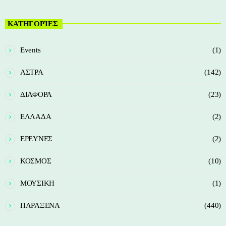
ΚΑΤΗΓΟΡΊΕΣ
Events
(1)
ΑΣΤΡΑ
(142)
ΔΙΑΦΟΡΑ
(23)
ΕΛΛΑΔΑ
(2)
ΕΡΕΥΝΕΣ
(2)
ΚΟΣΜΟΣ
(10)
ΜΟΥΣΙΚΗ
(1)
ΠΑΡΑΞΕΝΑ
(440)