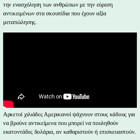
την ενασχόληση των ανθρώπων με την εύρεση
αντικειμένων στα σκουπίδια που έχουν αξία
μεταπώλησης.
Αρκετοί χιλιάδες Αμερικανοί ψάχνουν στους κάδους για
να βρούνε αντικείμενα που μπορεί να πουληθούν
εκατοντάδες δολάρια, αν καθαριστούν ή επισκευαστούν.