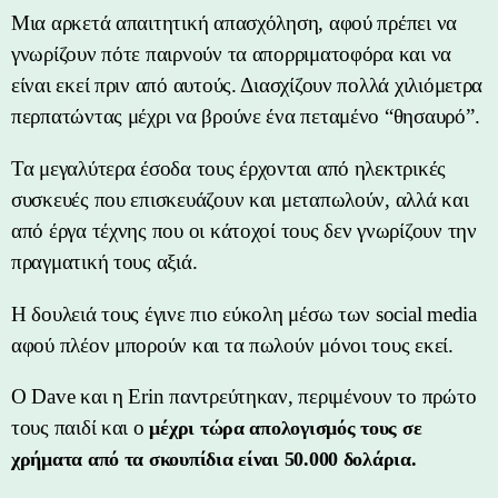
Μια αρκετά απαιτητική απασχόληση, αφού πρέπει να
γνωρίζουν πότε παιρνούν τα απορριματοφόρα και να
είναι εκεί πριν από αυτούς. Διασχίζουν πολλά χιλιόμετρα
περπατώντας μέχρι να βρούνε ένα πεταμένο “θησαυρό”.
Τα μεγαλύτερα έσοδα τους έρχονται από ηλεκτρικές
συσκευές που επισκευάζουν και μεταπωλούν, αλλά και
από έργα τέχνης που οι κάτοχοί τους δεν γνωρίζουν την
πραγματική τους αξιά.
Η δουλειά τους έγινε πιο εύκολη μέσω των social media
αφού πλέον μπορούν και τα πωλούν μόνοι τους εκεί.
O Dave και η Erin παντρεύτηκαν, περιμένουν το πρώτο
τους παιδί και ο
μέχρι τώρα απολογισμός τους σε
χρήματα από τα σκουπίδια είναι 50.000 δολάρια.