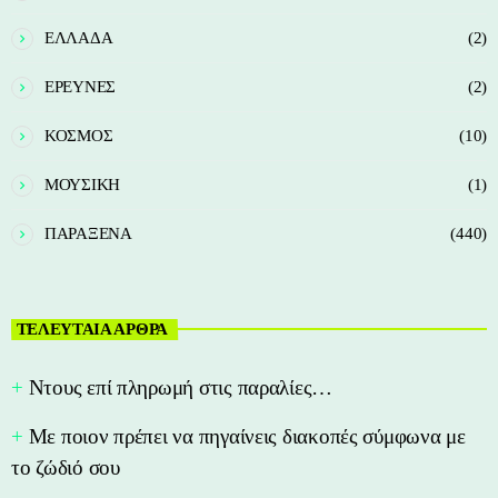
ΕΛΛΑΔΑ
(2)
ΕΡΕΥΝΕΣ
(2)
ΚΟΣΜΟΣ
(10)
ΜΟΥΣΙΚΗ
(1)
ΠΑΡΑΞΕΝΑ
(440)
ΤΕΛΕΥΤΑΙΑ ΑΡΘΡΑ
Nτους επί πληρωμή στις παραλίες…
Με ποιον πρέπει να πηγαίνεις διακοπές σύμφωνα με
το ζώδιό σου