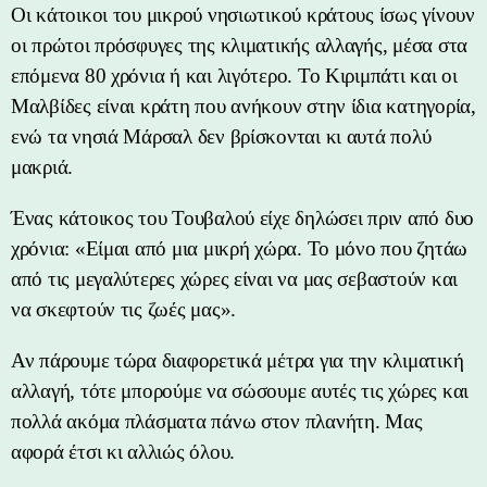
Οι κάτοικοι του μικρού νησιωτικού κράτους ίσως γίνουν
οι πρώτοι πρόσφυγες της κλιματικής αλλαγής, μέσα στα
επόμενα 80 χρόνια ή και λιγότερο. Το Κιριμπάτι και οι
Μαλβίδες είναι κράτη που ανήκουν στην ίδια κατηγορία,
ενώ τα νησιά Μάρσαλ δεν βρίσκονται κι αυτά πολύ
μακριά.
Ένας κάτοικος του Τουβαλού είχε δηλώσει πριν από δυο
χρόνια: «Είμαι από μια μικρή χώρα. Το μόνο που ζητάω
από τις μεγαλύτερες χώρες είναι να μας σεβαστούν και
να σκεφτούν τις ζωές μας».
Αν πάρουμε τώρα διαφορετικά μέτρα για την κλιματική
αλλαγή, τότε μπορούμε να σώσουμε αυτές τις χώρες και
πολλά ακόμα πλάσματα πάνω στον πλανήτη. Μας
αφορά έτσι κι αλλιώς όλου.