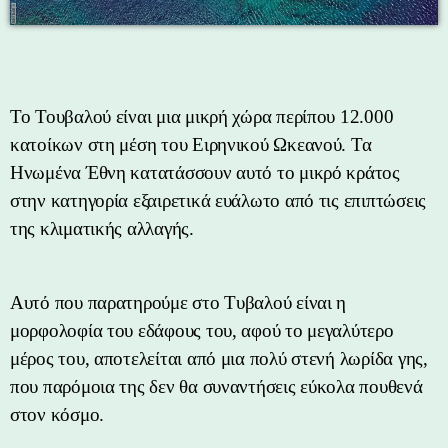
Το Τουβαλού είναι μια μικρή χώρα περίπου 12.000
κατοίκων στη μέση του Ειρηνικού Ωκεανού. Τα
Ηνωμένα Έθνη κατατάσσουν αυτό το μικρό κράτος
στην κατηγορία εξαιρετικά ευάλωτο από τις επιπτώσεις
της κλιματικής αλλαγής.
Αυτό που παρατηρούμε στο Τυβαλού είναι η
μορφολοφία του εδάφους του, αφού το μεγαλύτερο
μέρος του, αποτελείται από μια πολύ στενή λωρίδα γης,
που παρόμοια της δεν θα συναντήσεις εύκολα πουθενά
στον κόσμο.