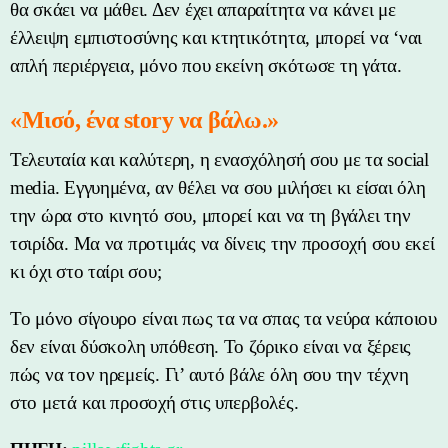
θα σκάει να μάθει. Δεν έχει απαραίτητα να κάνει με
έλλειψη εμπιστοσύνης και κτητικότητα, μπορεί να ‘ναι
απλή περιέργεια, μόνο που εκείνη σκότωσε τη γάτα.
«Μισό, ένα story να βάλω.»
Τελευταία και καλύτερη, η ενασχόλησή σου με τα social
media. Εγγυημένα, αν θέλει να σου μιλήσει κι είσαι όλη
την ώρα στο κινητό σου, μπορεί και να τη βγάλει την
τσιρίδα. Μα να προτιμάς να δίνεις την προσοχή σου εκεί
κι όχι στο ταίρι σου;
Το μόνο σίγουρο είναι πως τα να σπας τα νεύρα κάποιου
δεν είναι δύσκολη υπόθεση. Το ζόρικο είναι να ξέρεις
πώς να τον ηρεμείς. Γι’ αυτό βάλε όλη σου την τέχνη
στο μετά και προσοχή στις υπερβολές.