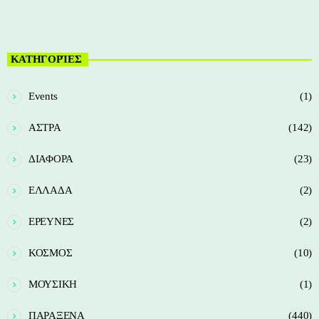
ΚΑΤΗΓΟΡΊΕΣ
Events
(1)
ΑΣΤΡΑ
(142)
ΔΙΑΦΟΡΑ
(23)
ΕΛΛΑΔΑ
(2)
ΕΡΕΥΝΕΣ
(2)
ΚΟΣΜΟΣ
(10)
ΜΟΥΣΙΚΗ
(1)
ΠΑΡΑΞΕΝΑ
(440)