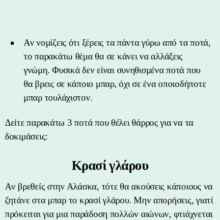
Αν νομίζεις ότι ξέρεις τα πάντα γύρω από τα ποτά,
το παρακάτω θέμα θα σε κάνει να αλλάξεις
γνώμη. Φυσικά δεν είναι συνηθισμένα ποτά που
θα βρεις σε κάποιο μπαρ, όχι σε ένα οποιοδήποτε
μπαρ τουλάχιστον.
Δείτε παρακάτω 3 ποτά που θέλει θάρρος για να τα
δοκιμάσεις:
Κρασί γλάρου
Αν βρεθείς στην Αλάσκα, τότε θα ακούσεις κάποιους να
ζητάνε στα μπαρ το κρασί γλάρου. Μην απορήσεις, γιατί
πρόκειται για μια παράδοση πολλών αιώνων, φτιάχνεται