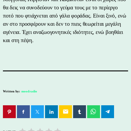
θα δεις να συνοδεύουν το γεύμα τους με το περίεργο
ποτό που φτιάχνεται από γάλα φοράδας. Είναι ξινό, ενώ
αν στο προσφέρουν και δεν το πιεις θεωρείται μεγάλη
αγένεια. Έχει αναζωογονητικές ιδιότητες, ενώ βοηθάει
και στη πέψη.
Written by:
moodradio
email