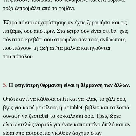
τόξο ξεπροβάλει από το ταβάνι.
Έξτρα πόντοι ευχαρίστησης αν έχεις ξεροψήσει και τις
πιτζάμες σου από πριν. Στα έξτρα συν είναι ότι θα ‘χεις
πάντα το κρεβάτι σου στρωμένο σαν τους ανθρώπους
που πιάνουν τη ζωή απ’τα μαλλιά και ηγούνται
του πόπολου.
5.
Η φτηνότερη θέρμανση είναι η θέρμανση των άλλων.
Οπότε αντί να κάθεσαι σπίτι και να κλαις το χάλι σου,
βγες για καφέ με φίλους ή με tablet, βιβλίο και τα λοιπά
συναφή να ζεσταθεί το κο-καλάκκι σου. Τρεις ώρες
είναι εντελώς νορμάλ για έναν καπουτσίνο διπλό και αν
είσαι από αυτούς πιο νιώθουν άσχημα όταν