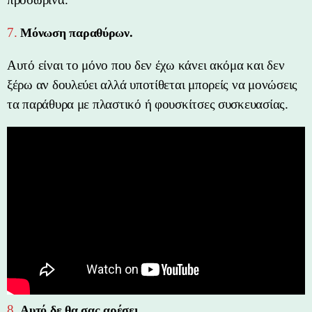
7.
Μόνωση παραθύρων.
Αυτό είναι το μόνο που δεν έχω κάνει ακόμα και δεν
ξέρω αν δουλεύει αλλά υποτίθεται μπορείς να μονώσεις
τα παράθυρα με πλαστικό ή φουσκίτσες συσκευασίας.
8.
Αυτό δε θα σας αρέσει.