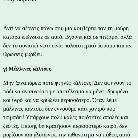
Αντί να σέρνεις πάνω σου μια κουβέρτα σαν τη μαύρη
κατάρα επένδυσε σε αυτό. Βγαίνει και σε πιτζάμα, αλλά
δεν το συνιστώ γιατί είναι πολυεστερικό ύφασμα και αν
ιδρώσεις μυρίζει.
γ) Μάλλινες κάλτσες.
Μην ξαναπάρεις ποτέ φτηνές κάλτσες! Δεν αφήνουν το
πόδι να αναπνεύσει με αποτέλεσμα να μένει ιδρωμένο
και υγρό και να κρυώνει περισσότερο. Όταν λέμε
μάλλινες κάλτσες δεν εννοούμε κάτι χοντρό που
τσιμπάει! Υπάρχουν πολύ καλές ποιότητες απαλές και
ζεστές. Επίσης θα κρατήσουν περισσότερο καιρό, δεν
μυρίζουν και γλυτώνεις την πιθανότητα να πάθεις αυτό