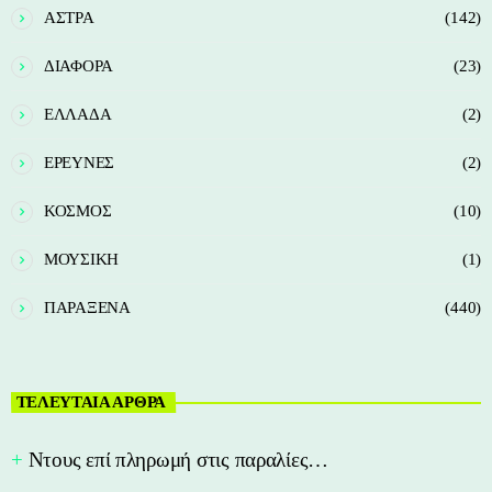
ΑΣΤΡΑ
(142)
ΔΙΑΦΟΡΑ
(23)
ΕΛΛΑΔΑ
(2)
ΕΡΕΥΝΕΣ
(2)
ΚΟΣΜΟΣ
(10)
ΜΟΥΣΙΚΗ
(1)
ΠΑΡΑΞΕΝΑ
(440)
ΤΕΛΕΥΤΑΙΑ ΑΡΘΡΑ
Nτους επί πληρωμή στις παραλίες…