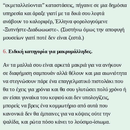
“εκμεταλλεύονται” καταστάσεις, πήγαινε σε μια δημόσια
υπηρεσία και άραξε γιατί με τα δικά σου λεφτά
ανάβουν το καλοριφέρ, Έλληνα φορολογούμενε
-Ξυπνήστε-Διαδωωωστε-. (Συστήνω όμως την αποφυγή
μουσείων γιατί ποτέ δεν είναι ζεστά.)
6.
Ειδική κατηγορία για μακρυμάλληδες.
Αν τα μαλλιά σου είναι αρκετά μακριά για να ανήκουν
σε διαφήμιση σαμπουάν αλλά θέλουν και μια αιωνιότητα
να στεγνώσουν πάρε ένα επαγγελματικό πιστολάκι που
θα το έχεις για χρόνια και θα σου γλυτώσει πολύ χρόνο ή
αν είσαι γυναίκα του κεφιού και δεν υπολογίζεις,
μπορείς να βρεις ένα κομμωτήριο από αυτά που
κανονικά δεν θα έμπαινες για να κόψεις ούτε την
ψαλίδα, και ρώτα πόσο κάνει το λούσιμο-ίσιωμα.