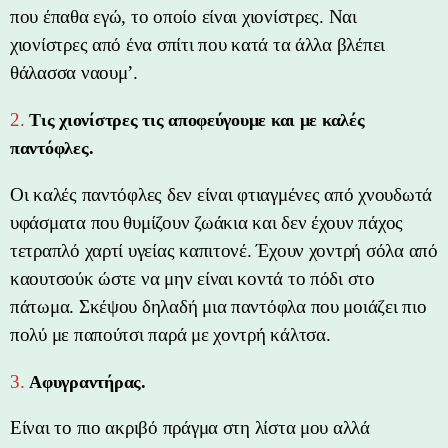
που έπαθα εγώ, το οποίο είναι χιονίστρες. Ναι
χιονίστρες από ένα σπίτι που κατά τα άλλα βλέπει
θάλασσα ναουμ’.
2.
Τις χιονίστρες τις αποφεύγουμε και με καλές
παντόφλες.
Οι καλές παντόφλες δεν είναι φτιαγμένες από χνουδωτά
υφάσματα που θυμίζουν ζωάκια και δεν έχουν πάχος
τετραπλό χαρτί υγείας καπιτονέ. Έχουν χοντρή σόλα από
καουτσούκ ώστε να μην είναι κοντά το πόδι στο
πάτωμα. Σκέψου δηλαδή μια παντόφλα που μοιάζει πιο
πολύ με παπούτσι παρά με χοντρή κάλτσα.
3.
Αφυγραντήρας.
Είναι το πιο ακριβό πράγμα στη λίστα μου αλλά