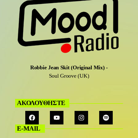
Robbie Jean Skit (Original Mix)
-
Soul Groove (UK)
ΑΚΟΛΟΥΘΗΣΤΕ
E-MAIL