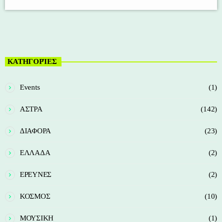
ΚΑΤΗΓΟΡΊΕΣ
Events
(1)
ΑΣΤΡΑ
(142)
ΔΙΑΦΟΡΑ
(23)
ΕΛΛΑΔΑ
(2)
ΕΡΕΥΝΕΣ
(2)
ΚΟΣΜΟΣ
(10)
ΜΟΥΣΙΚΗ
(1)