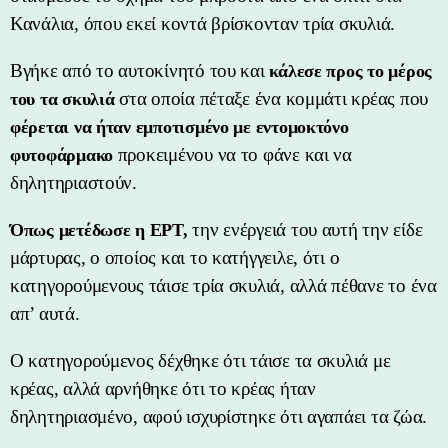
Κανάλια, όπου εκεί κοντά βρίσκονταν τρία σκυλιά.
Βγήκε από το αυτοκίνητό του και
κάλεσε προς το μέρος
στα οποία πέταξε ένα κομμάτι κρέας που
του τα σκυλιά
φέρεται να ήταν εμποτισμένο με εντομοκτόνο
προκειμένου να το φάνε και να
φυτοφάρμακο
δηλητηριαστούν.
την ενέργειά του αυτή την είδε
Όπως μετέδωσε η ΕΡΤ,
μάρτυρας, ο οποίος και το κατήγγειλε, ότι ο
κατηγορούμενους τάισε τρία σκυλιά, αλλά πέθανε το ένα
απ’ αυτά.
Ο κατηγορούμενος δέχθηκε ότι τάισε τα σκυλιά με
κρέας, αλλά αρνήθηκε ότι το κρέας ήταν
δηλητηριασμένο, αφού ισχυρίστηκε ότι αγαπάει τα ζώα.