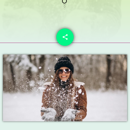
share
email