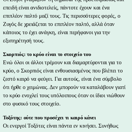
επειδή είναι ανιδιοτελείς, πάντοτε έχουν και ένα
επιπλέον παλτό μαζί τους. Τις περισσότερες φορές, ο
Ζυγός δε χρειάζεται το επιπλέον παλτό, αλλά όταν
κάποιος το έχει ανάγκη, είναι περήφανοι για την
εξυπηρέτησή τους.
Σκορπιός: το κρύο είναι το στοιχείο του
Ενώ όλοι οι άλλοι τρέμουν και διαμαρτύρονται για το
κρύο, ο Σκορπιός είναι ενθουσιασμένος που βλέπει το
ζεστό καιρό να φεύγει. Για αυτούς, είναι ένα σύμβολο
ότι ήρθε ο χειμώνας. Δεν μπορούν να καταλάβουν γιατί
το κρύο ενοχλεί τους υπόλοιπους όταν οι ίδιοι νιώθουν
στο φυσικό τους στοιχείο.
Τοξότης: ούτε που προσέχει τι καιρό κάνει
Οι ενεργοί Τοξότες είναι πάντα εν κινήσει. Συνήθως