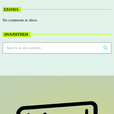
ΣΧΟΛΙΑ
No comments to show.
ΑΝΑΖΗΤΗΣΗ
search