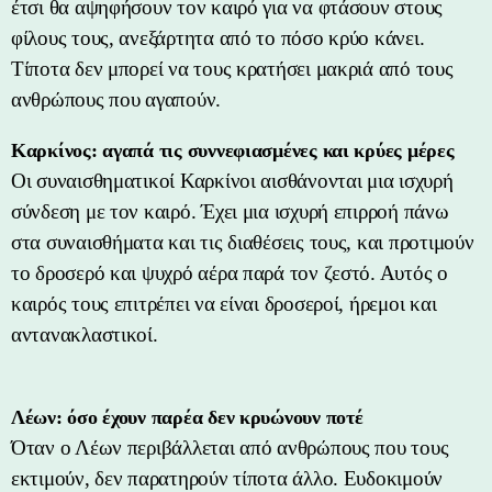
έτσι θα αψηφήσουν τον καιρό για να φτάσουν στους
φίλους τους, ανεξάρτητα από το πόσο κρύο κάνει.
Τίποτα δεν μπορεί να τους κρατήσει μακριά από τους
ανθρώπους που αγαπούν.
Καρκίνος: αγαπά τις συννεφιασμένες και κρύες μέρες
Οι συναισθηματικοί Καρκίνοι αισθάνονται μια ισχυρή
σύνδεση με τον καιρό. Έχει μια ισχυρή επιρροή πάνω
στα συναισθήματα και τις διαθέσεις τους, και προτιμούν
το δροσερό και ψυχρό αέρα παρά τον ζεστό. Αυτός ο
καιρός τους επιτρέπει να είναι δροσεροί, ήρεμοι και
αντανακλαστικοί.
Λέων: όσο έχουν παρέα δεν κρυώνουν ποτέ
Όταν ο Λέων περιβάλλεται από ανθρώπους που τους
εκτιμούν, δεν παρατηρούν τίποτα άλλο. Ευδοκιμούν