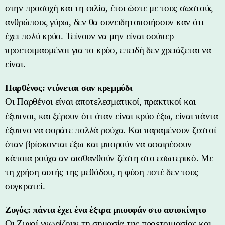
στην προσοχή και τη φιλία, έτσι ώστε με τους σωστούς
ανθρώπους γύρω, δεν θα συνειδητοποιήσουν καν ότι
έχει πολύ κρύο. Τείνουν να μην είναι σούπερ
προετοιμασμένοι για το κρύο, επειδή δεν χρειάζεται να
είναι.
Παρθένος: ντύνεται σαν κρεμμύδι
Οι Παρθένοι είναι αποτελεσματικοί, πρακτικοί και
έξυπνοι, και ξέρουν ότι όταν είναι κρύο έξω, είναι πάντα
έξυπνο να φοράτε πολλά ρούχα. Και παραμένουν ζεστοί
όταν βρίσκονται έξω και μπορούν να αφαιρέσουν
κάποια ρούχα αν αισθανθούν ζέστη στο εσωτερικό. Με
τη χρήση αυτής της μεθόδου, η φύση ποτέ δεν τους
συγκρατεί.
Ζυγός: πάντα έχει ένα έξτρα μπουφάν στο αυτοκίνητο
Οι Ζυγοί γνωρίζουν τη σημασία της προετοιμασίας και