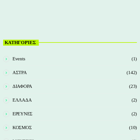
ΚΑΤΗΓΟΡΊΕΣ
Events
(1)
ΑΣΤΡΑ
(142)
ΔΙΑΦΟΡΑ
(23)
ΕΛΛΑΔΑ
(2)
ΕΡΕΥΝΕΣ
(2)
ΚΟΣΜΟΣ
(10)