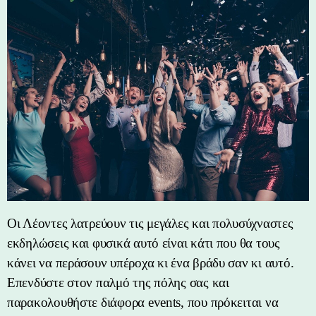
Οι Λέοντες λατρεύουν τις μεγάλες και πολυσύχναστες
εκδηλώσεις και φυσικά αυτό είναι κάτι που θα τους
κάνει να περάσουν υπέροχα κι ένα βράδυ σαν κι αυτό.
Επενδύστε στον παλμό της πόλης σας και
παρακολουθήστε διάφορα events, που πρόκειται να