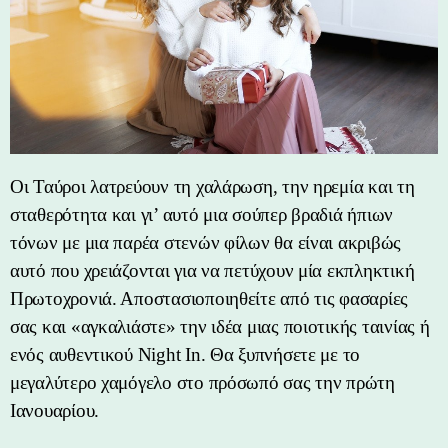
Οι Ταύροι λατρεύουν τη χαλάρωση, την ηρεμία και τη
σταθερότητα και γι’ αυτό μια σούπερ βραδιά ήπιων
τόνων με μια παρέα στενών φίλων θα είναι ακριβώς
αυτό που χρειάζονται για να πετύχουν μία εκπληκτική
Πρωτοχρονιά. Αποστασιοποιηθείτε από τις φασαρίες
σας και «αγκαλιάστε» την ιδέα μιας ποιοτικής ταινίας ή
ενός αυθεντικού Night In. Θα ξυπνήσετε με το
μεγαλύτερο χαμόγελο στο πρόσωπό σας την πρώτη
Ιανουαρίου.