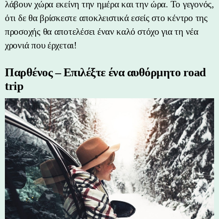
λάβουν χώρα εκείνη την ημέρα και την ώρα. Το γεγονός,
ότι δε θα βρίσκεστε αποκλειστικά εσείς στο κέντρο της
προσοχής θα αποτελέσει έναν καλό στόχο για τη νέα
χρονιά που έρχεται!
Παρθένος – Επιλέξτε ένα αυθόρμητο road
trip