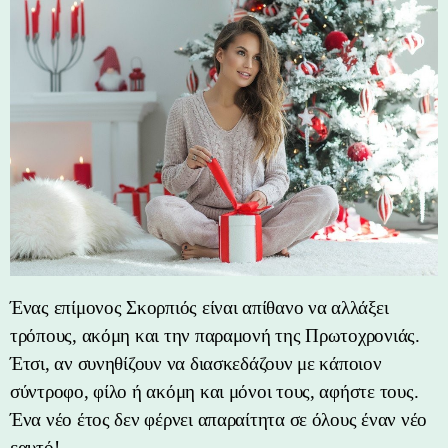
Ένας επίμονος Σκορπιός είναι απίθανο να αλλάξει
τρόπους, ακόμη και την παραμονή της Πρωτοχρονιάς.
Έτσι, αν συνηθίζουν να διασκεδάζουν με κάποιον
σύντροφο, φίλο ή ακόμη και μόνοι τους, αφήστε τους.
Ένα νέο έτος δεν φέρνει απαραίτητα σε όλους έναν νέο
εαυτό!