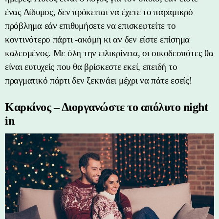
ένας Δίδυμος, δεν πρόκειται να έχετε το παραμικρό
πρόβλημα εάν επιθυμήσετε να επισκεφτείτε το
κοντινότερο πάρτι -ακόμη κι αν δεν είστε επίσημα
καλεσμένος. Με όλη την ειλικρίνεια, οι οικοδεσπότες θα
είναι ευτυχείς που θα βρίσκεστε εκεί, επειδή το
πραγματικό πάρτι δεν ξεκινάει μέχρι να πάτε εσείς!
Καρκίνος – Διοργανώστε το απόλυτο night
in