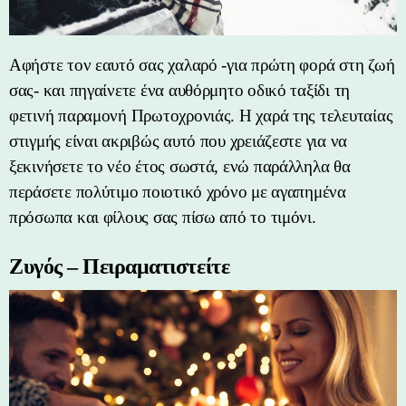
Αφήστε τον εαυτό σας χαλαρό -για πρώτη φορά στη ζωή
σας- και πηγαίνετε ένα αυθόρμητο οδικό ταξίδι τη
φετινή παραμονή Πρωτοχρονιάς. Η χαρά της τελευταίας
στιγμής είναι ακριβώς αυτό που χρειάζεστε για να
ξεκινήσετε το νέο έτος σωστά, ενώ παράλληλα θα
περάσετε πολύτιμο ποιοτικό χρόνο με αγαπημένα
πρόσωπα και φίλους σας πίσω από το τιμόνι.
Ζυγός – Πειραματιστείτε