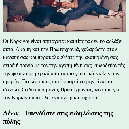
Οι Καρκίνοι είναι σπιτόγατοι και τίποτα δεν το αλλάζει
αυτό. Ακόμη και την Πρωτοχρονιά, χαλαρώστε στον
καναπέ σας και παρακολουθήστε την αγαπημένη σας
σειρά ή ταινία με τον/την αγαπημένη σας, συνοδεύοντάς
την φυσικά με μερικά από τα πιο γευστικά snakcs των
ημερών. Για κάποιους αυτό μπορεί να μην είναι το
ιδανικό βράδυ παραμονής Πρωτοχρονιάς, ωστόσο για
τον Καρκίνο αποτελεί ένα ονειρικό night in.
Λέων – Επενδύστε στις εκδηλώσεις της
πόλης