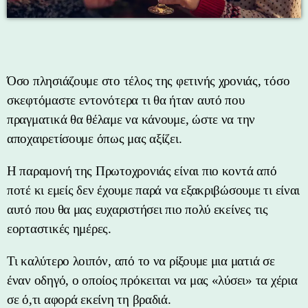
Όσο πλησιάζουμε στο τέλος της φετινής χρονιάς, τόσο
σκεφτόμαστε εντονότερα τι θα ήταν αυτό που
πραγματικά θα θέλαμε να κάνουμε, ώστε να την
αποχαιρετίσουμε όπως μας αξίζει.
H παραμονή της Πρωτοχρονιάς είναι πιο κοντά από
ποτέ κι εμείς δεν έχουμε παρά να εξακριβώσουμε τι είναι
αυτό που θα μας ευχαριστήσει πιο πολύ εκείνες τις
εορταστικές ημέρες.
Τι καλύτερο λοιπόν, από το να ρίξουμε μια ματιά σε
έναν οδηγό, ο οποίος πρόκειται να μας «λύσει» τα χέρια
σε ό,τι αφορά εκείνη τη βραδιά.