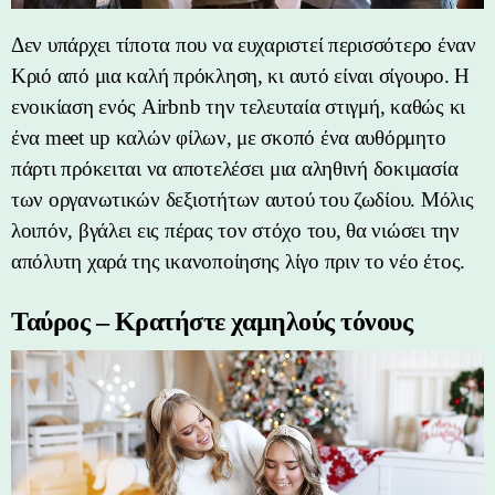
Δεν υπάρχει τίποτα που να ευχαριστεί περισσότερο έναν
Κριό από μια καλή πρόκληση, κι αυτό είναι σίγουρο. Η
ενοικίαση ενός Airbnb την τελευταία στιγμή, καθώς κι
ένα meet up καλών φίλων, με σκοπό ένα αυθόρμητο
πάρτι πρόκειται να αποτελέσει μια αληθινή δοκιμασία
των οργανωτικών δεξιοτήτων αυτού του ζωδίου. Μόλις
λοιπόν, βγάλει εις πέρας τον στόχο του, θα νιώσει την
απόλυτη χαρά της ικανοποίησης λίγο πριν το νέο έτος.
Ταύρος – Κρατήστε χαμηλούς τόνους