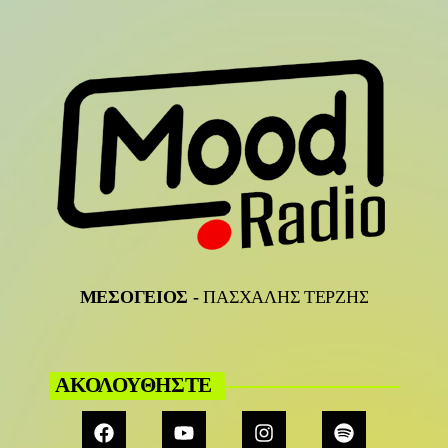
ΜΕΣΟΓΕΙΟΣ
-
ΠΑΣΧΑΛΗΣ ΤΕΡΖΗΣ
ΑΚΟΛΟΥΘΗΣΤΕ