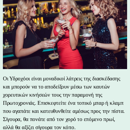
Οι Υδροχόοι είναι μοναδικοί λάτρεις της διασκέδασης
και μπορούν να το αποδείξουν μέσω των καυτών
χορευτικών κινήσεών τους την παραμονή της
Πρωτοχρονιάς. Επισκεφτείτε ένα τοπικό μπαρ ή κλαμπ
που αγαπάτε και κατευθυνθείτε αμέσως προς την πίστα.
Σίγουρα, θα πονάτε από τον χορό το επόμενο πρωί,
αλλά θα αξίζει σίγουρα τον κόπο.