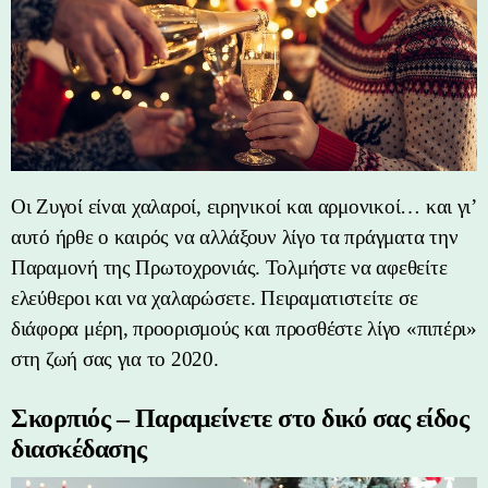
Οι Ζυγοί είναι χαλαροί, ειρηνικοί και αρμονικοί… και γι’
αυτό ήρθε ο καιρός να αλλάξουν λίγο τα πράγματα την
Παραμονή της Πρωτοχρονιάς. Τολμήστε να αφεθείτε
ελεύθεροι και να χαλαρώσετε. Πειραματιστείτε σε
διάφορα μέρη, προορισμούς και προσθέστε λίγο «πιπέρι»
στη ζωή σας για το 2020.
Σκορπιός – Παραμείνετε στο δικό σας είδος
διασκέδασης