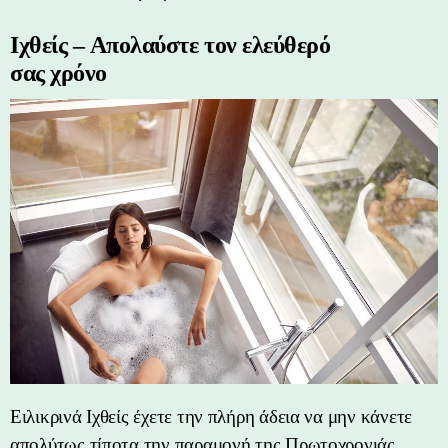
Ιχθείς – Απολαύστε τον ελεύθερό
σας χρόνο
Ειλικρινά Ιχθείς έχετε την πλήρη άδεια να μην κάνετε
απολύτως τίποτα την παραμονή της Πρωτοχρονιάς.