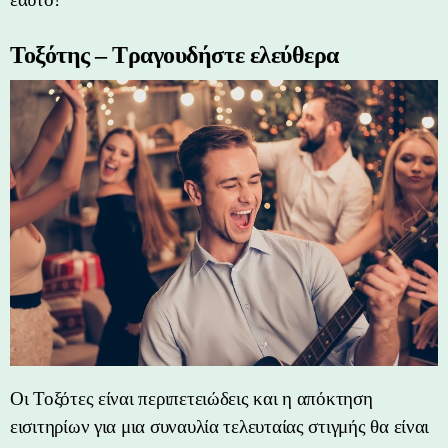
Τοξότης – Τραγουδήστε ελεύθερα
Οι Τοξότες είναι περιπετειώδεις και η απόκτηση
εισιτηρίων για μια συναυλία τελευταίας στιγμής θα είναι