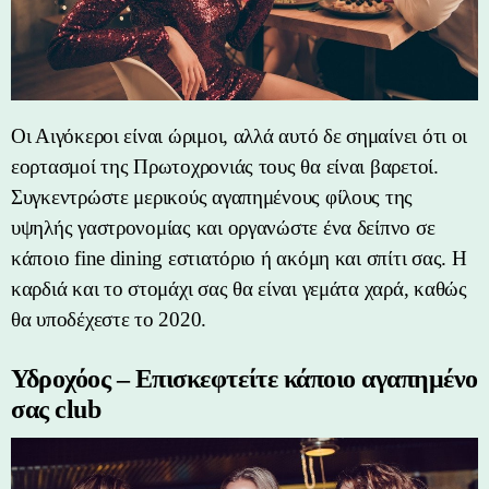
Οι Αιγόκεροι είναι ώριμοι, αλλά αυτό δε σημαίνει ότι οι
εορτασμοί της Πρωτοχρονιάς τους θα είναι βαρετοί.
Συγκεντρώστε μερικούς αγαπημένους φίλους της
υψηλής γαστρονομίας και οργανώστε ένα δείπνο σε
κάποιο fine dining εστιατόριο ή ακόμη και σπίτι σας. Η
καρδιά και το στομάχι σας θα είναι γεμάτα χαρά, καθώς
θα υποδέχεστε το 2020.
Υδροχόος – Επισκεφτείτε κάποιο αγαπημένο
σας club