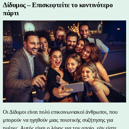
Δίδυμος – Επισκεφτείτε το κοντινότερο
πάρτι
Οι Δίδυμοι είναι πολύ επικοινωνιακοί άνθρωποι, που
μπορούν να ηγηθούν μιας ποιοτικής συζήτησης για
ημέρες. Αυτός είναι ο λόγος για τον οποίο, εάν είστε