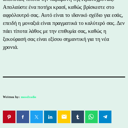
Απολαύστε ένα ποτήρι κρασί, καθώς βρίσκεστε στο
αφρόλουτρό σας. Αυτό είναι το ιδανικό σχέδιο για εσάς,
επειδή η μοναξιά είναι πραγματικά το καλύτερό σας. Δεν
πάει τίποτα λάθος με την επιθυμία σας, καθώς η
ξεκούρασή σας είναι εξίσου σημαντική για τη νέα
χρονιά.
Written by:
moodradio
email