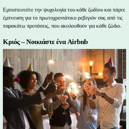
Εμπιστευτείτε την ψυχολογία του κάθε ζωδίου και πάρτε
έμπνευση για το πρωτοχρονιάτικο ρεβεγιόν σας από τις
παρακάτω προτάσεις, που ακολουθούν για κάθε ζώδιο.
Κριός – Νοικιάστε ένα Airbnb