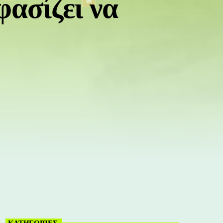
φασίζει να
ΚΑΤΗΓΟΡΊΕΣ