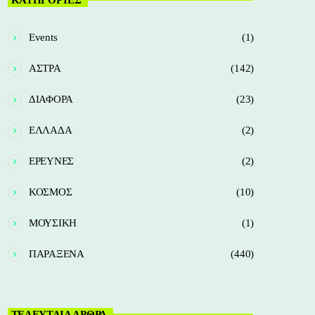
Events
(1)
ΑΣΤΡΑ
(142)
ΔΙΑΦΟΡΑ
(23)
ΕΛΛΑΔΑ
(2)
ΕΡΕΥΝΕΣ
(2)
ΚΟΣΜΟΣ
(10)
ΜΟΥΣΙΚΗ
(1)
ΠΑΡΑΞΕΝΑ
(440)
ΤΕΛΕΥΤΑΙΑ ΑΡΘΡΑ