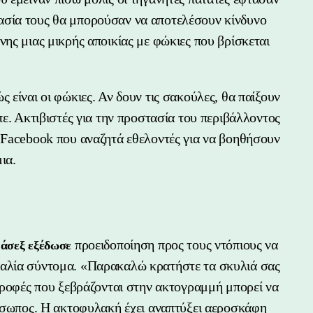
ασία τους θα μπορούσαν να αποτελέσουν κίνδυνο
ένης μιας μικρής αποικίας με φώκιες που βρίσκεται
 είναι οι φώκιες. Αν δουν τις σακούλες, θα παίξουν
πε. Ακτιβιστές για την προστασία του περιβάλλοντος
 Facebook που αναζητά εθελοντές για να βοηθήσουν
ια.
προειδοποίηση προς τους ντόπιους να
Σάσεξ εξέδωσε
ραλία σύντομα. «Παρακαλώ κρατήστε τα σκυλιά σας
 τροφές που ξεβράζονται στην ακτογραμμή μπορεί να
ρόσωπος. Η ακτοφυλακή έχει αναπτύξει αεροσκάφη