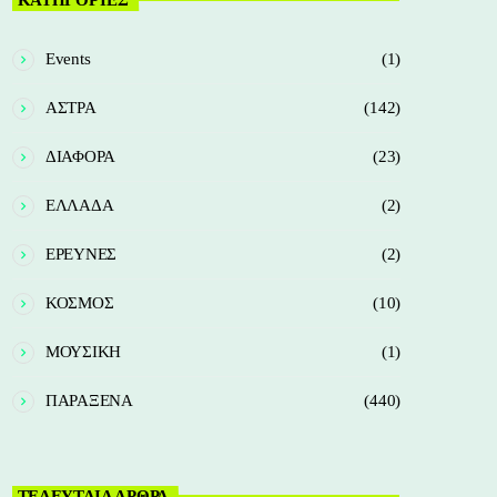
Events
(1)
ΑΣΤΡΑ
(142)
ΔΙΑΦΟΡΑ
(23)
ΕΛΛΑΔΑ
(2)
ΕΡΕΥΝΕΣ
(2)
ΚΟΣΜΟΣ
(10)
ΜΟΥΣΙΚΗ
(1)
ΠΑΡΑΞΕΝΑ
(440)
ΤΕΛΕΥΤΑΙΑ ΑΡΘΡΑ