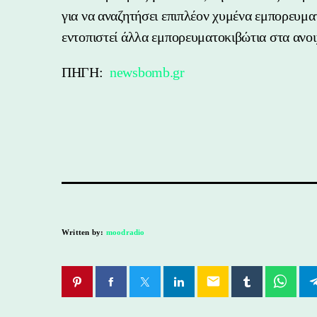
για να αναζητήσει επιπλέον χυμένα εμπορευμα
εντοπιστεί άλλα εμπορευματοκιβώτια στα ανοι
ΠΗΓΗ:
newsbomb.gr
Written by:
moodradio
email