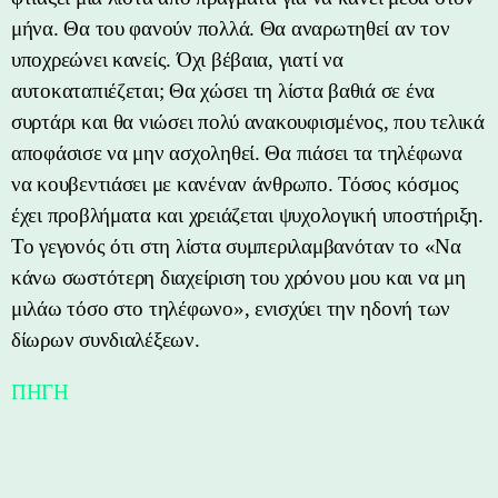
μήνα. Θα του φανούν πολλά. Θα αναρωτηθεί αν τον
υποχρεώνει κανείς. Όχι βέβαια, γιατί να
αυτοκαταπιέζεται; Θα χώσει τη λίστα βαθιά σε ένα
συρτάρι και θα νιώσει πολύ ανακουφισμένος, που τελικά
αποφάσισε να μην ασχοληθεί. Θα πιάσει τα τηλέφωνα
να κουβεντιάσει με κανέναν άνθρωπο. Τόσος κόσμος
έχει προβλήματα και χρειάζεται ψυχολογική υποστήριξη.
Το γεγονός ότι στη λίστα συμπεριλαμβανόταν το «Να
κάνω σωστότερη διαχείριση του χρόνου μου και να μη
μιλάω τόσο στο τηλέφωνο», ενισχύει την ηδονή των
δίωρων συνδιαλέξεων.
ΠΗΓΗ