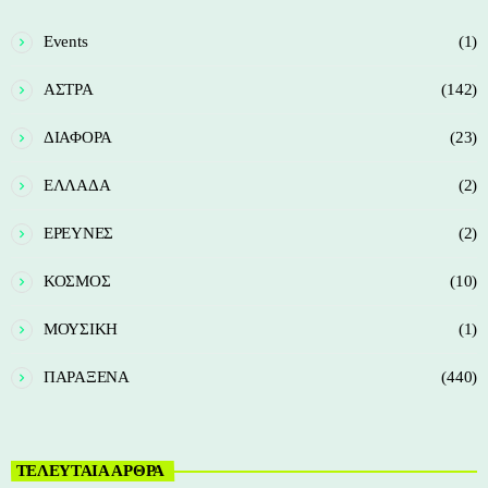
Events
(1)
ΑΣΤΡΑ
(142)
ΔΙΑΦΟΡΑ
(23)
ΕΛΛΑΔΑ
(2)
ΕΡΕΥΝΕΣ
(2)
ΚΟΣΜΟΣ
(10)
ΜΟΥΣΙΚΗ
(1)
ΠΑΡΑΞΕΝΑ
(440)
ΤΕΛΕΥΤΑΙΑ ΑΡΘΡΑ