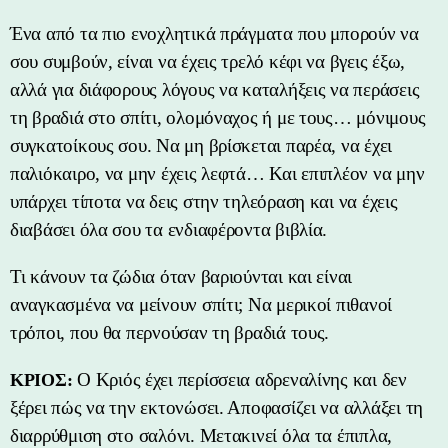
Ένα από τα πιο ενοχλητικά πράγματα που μπορούν να
σου συμβούν, είναι να έχεις τρελό κέφι να βγεις έξω,
αλλά για διάφορους λόγους να καταλήξεις να περάσεις
τη βραδιά στο σπίτι, ολομόναχος ή με τους… μόνιμους
συγκατοίκους σου. Να μη βρίσκεται παρέα, να έχει
παλιόκαιρο, να μην έχεις λεφτά… Και επιπλέον να μην
υπάρχει τίποτα να δεις στην τηλεόραση και να έχεις
διαβάσει όλα σου τα ενδιαφέροντα βιβλία.
Τι κάνουν τα ζώδια όταν βαριούνται και είναι
αναγκασμένα να μείνουν σπίτι; Να μερικοί πιθανοί
τρόποι, που θα περνούσαν τη βραδιά τους.
Ο Κριός έχει περίσσεια αδρεναλίνης και δεν
ΚΡΙΟΣ:
ξέρει πώς να την εκτονώσει. Αποφασίζει να αλλάξει τη
διαρρύθμιση στο σαλόνι. Μετακινεί όλα τα έπιπλα,