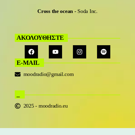
Cross the ocean
-
Soda Inc.
ΑΚΟΛΟΥΘΗΣΤΕ
E-MAIL
moodradio@gmail.com
_
2025 - moodradio.eu